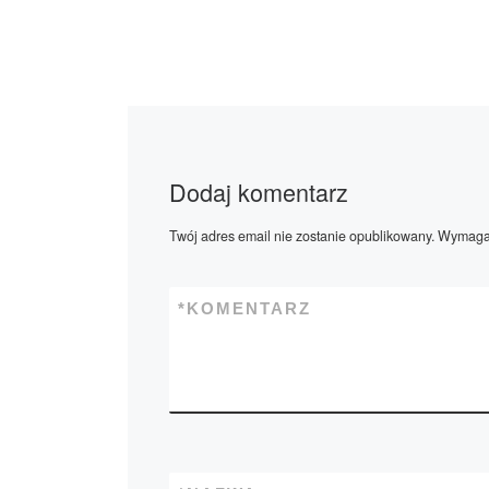
Dodaj komentarz
Twój adres email nie zostanie opublikowany.
Wymagan
*
KOMENTARZ