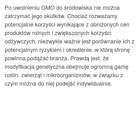
Po uwolnieniu GMO do środowiska nie można
zatrzymać jego skutków. Chociaż rozważamy
potencjalne korzyści wynikające z obniżonych cen
produktów rolnych i zwiększonych korzyści
odżywczych, niezwykle ważne jest porównanie ich z
potencjalnym ryzykiem i określenie, w którą stronę
powinna podążać branża. Prawdą jest, że
modyfikacja genetyczna obejmuje ogromną gamę
roślin, zwierząt i mikroorganizmów, w związku z
czym można do niej podejść indywidualnie.