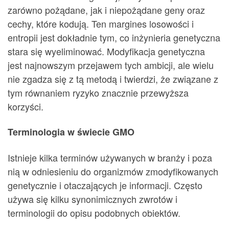
zarówno pożądane, jak i niepożądane geny oraz
cechy, które kodują. Ten margines losowości i
entropii jest dokładnie tym, co inżynieria genetyczna
stara się wyeliminować. Modyfikacja genetyczna
jest najnowszym przejawem tych ambicji, ale wielu
nie zgadza się z tą metodą i twierdzi, że związane z
tym równaniem ryzyko znacznie przewyższa
korzyści.
Terminologia w świecie GMO
Istnieje kilka terminów używanych w branży i poza
nią w odniesieniu do organizmów zmodyfikowanych
genetycznie i otaczających je informacji. Często
używa się kilku synonimicznych zwrotów i
terminologii do opisu podobnych obiektów.