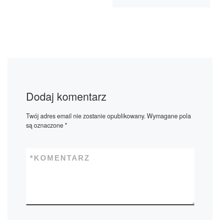
Dodaj komentarz
Twój adres email nie zostanie opublikowany.
Wymagane pola
są oznaczone
*
*
KOMENTARZ