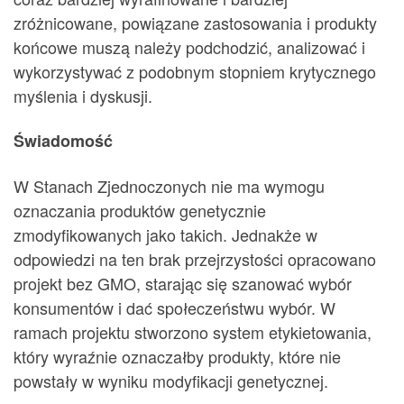
zróżnicowane, powiązane zastosowania i produkty
końcowe muszą należy podchodzić, analizować i
wykorzystywać z podobnym stopniem krytycznego
myślenia i dyskusji.
Świadomość
W Stanach Zjednoczonych nie ma wymogu
oznaczania produktów genetycznie
zmodyfikowanych jako takich. Jednakże w
odpowiedzi na ten brak przejrzystości opracowano
projekt bez GMO, starając się szanować wybór
konsumentów i dać społeczeństwu wybór. W
ramach projektu stworzono system etykietowania,
który wyraźnie oznaczałby produkty, które nie
powstały w wyniku modyfikacji genetycznej.