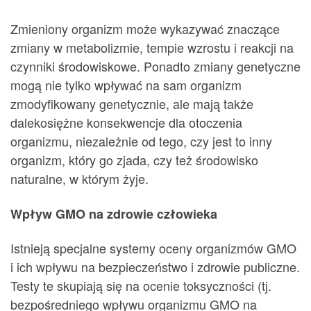
Zmieniony organizm może wykazywać znaczące
zmiany w metabolizmie, tempie wzrostu i reakcji na
czynniki środowiskowe. Ponadto zmiany genetyczne
mogą nie tylko wpływać na sam organizm
zmodyfikowany genetycznie, ale mają także
dalekosiężne konsekwencje dla otoczenia
organizmu, niezależnie od tego, czy jest to inny
organizm, który go zjada, czy też środowisko
naturalne, w którym żyje.
Wpływ GMO na zdrowie człowieka
Istnieją specjalne systemy oceny organizmów GMO
i ich wpływu na bezpieczeństwo i zdrowie publiczne.
Testy te skupiają się na ocenie toksyczności (tj.
bezpośredniego wpływu organizmu GMO na