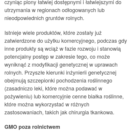
czyniąc plony łatwiej dostępnymi i łatwiejszymi do
utrzymania w regionach odłogowanych lub
nieodpowiednich gruntów rolnych.
Istnieje wiele produktów, które zostały już
zatwierdzone do użytku komercyjnego, podczas gdy
inne produkty są wciąż w fazie rozwoju i stanowią
potencjalny postęp w zakresie tego, co może
wyniknąć z modyfikacji genetycznej w uprawach
rolnych. Przyszłe kierunki inżynierii genetycznej
obejmują szczepionki pochodzenia roślinnego
(zasadniczo leki, które można podawać w
pożywieniu) lub komercyjnie cenne białka roślinne,
które można wykorzystać w różnych
zastosowaniach, takich jak chirurgia tkankowa.
GMO poza rolnictwem