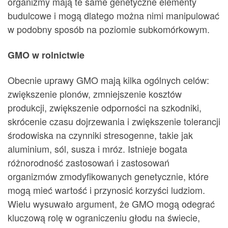
organizmy mają te same genetyczne elementy
budulcowe i mogą dlatego można nimi manipulować
w podobny sposób na poziomie subkomórkowym.
GMO w rolnictwie
Obecnie uprawy GMO mają kilka ogólnych celów:
zwiększenie plonów, zmniejszenie kosztów
produkcji, zwiększenie odporności na szkodniki,
skrócenie czasu dojrzewania i zwiększenie tolerancji
środowiska na czynniki stresogenne, takie jak
aluminium, sól, susza i mróz. Istnieje bogata
różnorodność zastosowań i zastosowań
organizmów zmodyfikowanych genetycznie, które
mogą mieć wartość i przynosić korzyści ludziom.
Wielu wysuwało argument, że GMO mogą odegrać
kluczową rolę w ograniczeniu głodu na świecie,