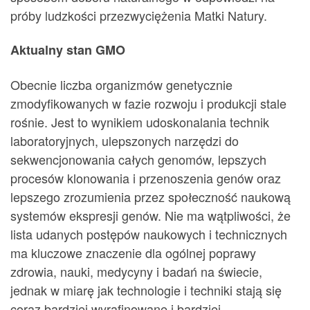
próby ludzkości przezwyciężenia Matki Natury.
Aktualny stan GMO
Obecnie liczba organizmów genetycznie
zmodyfikowanych w fazie rozwoju i produkcji stale
rośnie. Jest to wynikiem udoskonalania technik
laboratoryjnych, ulepszonych narzędzi do
sekwencjonowania całych genomów, lepszych
procesów klonowania i przenoszenia genów oraz
lepszego zrozumienia przez społeczność naukową
systemów ekspresji genów. Nie ma wątpliwości, że
lista udanych postępów naukowych i technicznych
ma kluczowe znaczenie dla ogólnej poprawy
zdrowia, nauki, medycyny i badań na świecie,
jednak w miarę jak technologie i techniki stają się
coraz bardziej wyrafinowane i bardziej