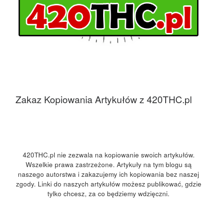
Zakaz Kopiowania Artykułów z 420THC.pl
420THC.pl nie zezwala na kopiowanie swoich artykułów.
Wszelkie prawa zastrzeżone. Artykuły na tym blogu są
naszego autorstwa i zakazujemy ich kopiowania bez naszej
zgody. Linki do naszych artykułów możesz publikować, gdzie
tylko chcesz, za co będziemy wdzięczni.