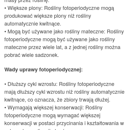
• Większe plony: Rośliny fotoperiodyczne mogą
produkować większe plony niż rośliny
automatycznie kwitnące.
• Mogą być używane jako rośliny mateczne: Rośliny
fotoperiodyczne mogą być używane jako rośliny
mateczne przez wiele lat, a z jednej rośliny można
pobrać wiele sadzonek.
Wady uprawy fotoperiodycznej:
• Dłuższy cykl wzrostu: Rośliny fotoperiodyczne
mają dłuższy cykl wzrostu niż rośliny automatycznie
kwitnące, co oznacza, że zbiory trwają dłużej.
• Wymagają większej konserwacji: Rośliny
fotoperiodyczne mogą wymagać większej
konserwacji w postaci przycinania i kształtowania w