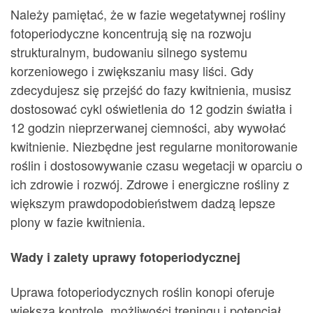
Należy pamiętać, że w fazie wegetatywnej rośliny
fotoperiodyczne koncentrują się na rozwoju
strukturalnym, budowaniu silnego systemu
korzeniowego i zwiększaniu masy liści. Gdy
zdecydujesz się przejść do fazy kwitnienia, musisz
dostosować cykl oświetlenia do 12 godzin światła i
12 godzin nieprzerwanej ciemności, aby wywołać
kwitnienie. Niezbędne jest regularne monitorowanie
roślin i dostosowywanie czasu wegetacji w oparciu o
ich zdrowie i rozwój. Zdrowe i energiczne rośliny z
większym prawdopodobieństwem dadzą lepsze
plony w fazie kwitnienia.
Wady i zalety uprawy fotoperiodycznej
Uprawa fotoperiodycznych roślin konopi oferuje
większą kontrolę, możliwości treningu i potencjał