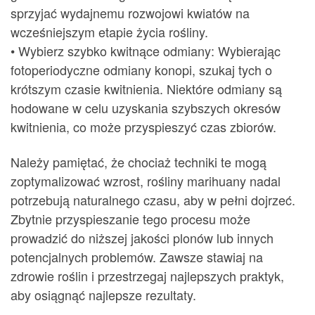
sprzyjać wydajnemu rozwojowi kwiatów na
wcześniejszym etapie życia rośliny.
• Wybierz szybko kwitnące odmiany: Wybierając
fotoperiodyczne odmiany konopi, szukaj tych o
krótszym czasie kwitnienia. Niektóre odmiany są
hodowane w celu uzyskania szybszych okresów
kwitnienia, co może przyspieszyć czas zbiorów.
Należy pamiętać, że chociaż techniki te mogą
zoptymalizować wzrost, rośliny marihuany nadal
potrzebują naturalnego czasu, aby w pełni dojrzeć.
Zbytnie przyspieszanie tego procesu może
prowadzić do niższej jakości plonów lub innych
potencjalnych problemów. Zawsze stawiaj na
zdrowie roślin i przestrzegaj najlepszych praktyk,
aby osiągnąć najlepsze rezultaty.