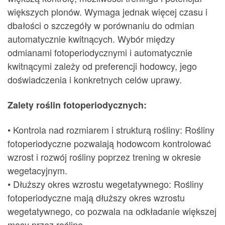
większych plonów. Wymaga jednak więcej czasu i
dbałości o szczegóły w porównaniu do odmian
automatycznie kwitnących. Wybór między
odmianami fotoperiodycznymi i automatycznie
kwitnącymi zależy od preferencji hodowcy, jego
doświadczenia i konkretnych celów uprawy.
Zalety roślin fotoperiodycznych:
• Kontrola nad rozmiarem i strukturą rośliny: Rośliny
fotoperiodyczne pozwalają hodowcom kontrolować
wzrost i rozwój rośliny poprzez trening w okresie
wegetacyjnym.
• Dłuższy okres wzrostu wegetatywnego: Rośliny
fotoperiodyczne mają dłuższy okres wzrostu
wegetatywnego, co pozwala na odkładanie większej
masy przez roślinę.