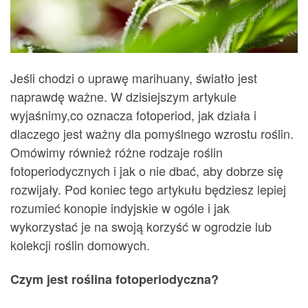
Jeśli chodzi o uprawę marihuany, światło jest
naprawdę ważne. W dzisiejszym artykule
wyjaśnimy,co oznacza fotoperiod, jak działa i
dlaczego jest ważny dla pomyślnego wzrostu roślin.
Omówimy również różne rodzaje roślin
fotoperiodycznych i jak o nie dbać, aby dobrze się
rozwijały. Pod koniec tego artykułu będziesz lepiej
rozumieć konopie indyjskie w ogóle i jak
wykorzystać je na swoją korzyść w ogrodzie lub
kolekcji roślin domowych.
Czym jest roślina fotoperiodyczna?