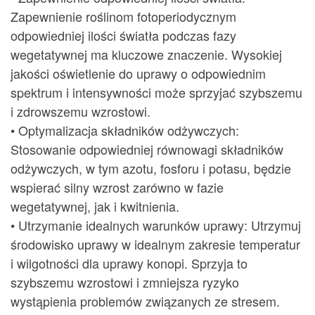
Zapewnienie roślinom fotoperiodycznym
odpowiedniej ilości światła podczas fazy
wegetatywnej ma kluczowe znaczenie. Wysokiej
jakości oświetlenie do uprawy o odpowiednim
spektrum i intensywności może sprzyjać szybszemu
i zdrowszemu wzrostowi.
• Optymalizacja składników odżywczych:
Stosowanie odpowiedniej równowagi składników
odżywczych, w tym azotu, fosforu i potasu, będzie
wspierać silny wzrost zarówno w fazie
wegetatywnej, jak i kwitnienia.
• Utrzymanie idealnych warunków uprawy: Utrzymuj
środowisko uprawy w idealnym zakresie temperatur
i wilgotności dla uprawy konopi. Sprzyja to
szybszemu wzrostowi i zmniejsza ryzyko
wystąpienia problemów związanych ze stresem.