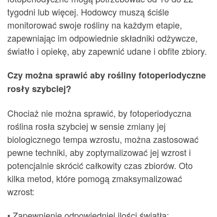
tygodni lub więcej. Hodowcy muszą ściśle
monitorować swoje rośliny na każdym etapie,
zapewniając im odpowiednie składniki odżywcze,
światło i opiekę, aby zapewnić udane i obfite zbiory.
Czy można sprawić aby rośliny fotoperiodyczne
rosły szybciej?
Chociaż nie można sprawić, by fotoperiodyczna
roślina rosła szybciej w sensie zmiany jej
biologicznego tempa wzrostu, można zastosować
pewne techniki, aby zoptymalizować jej wzrost i
potencjalnie skrócić całkowity czas zbiorów. Oto
kilka metod, które pomogą zmaksymalizować
wzrost:
• Zapewnienie odpowiedniej ilości światła: