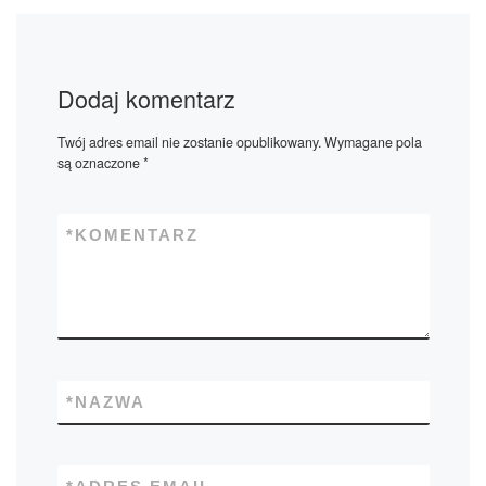
Dodaj komentarz
Twój adres email nie zostanie opublikowany.
Wymagane pola
są oznaczone
*
*
KOMENTARZ
*
NAZWA