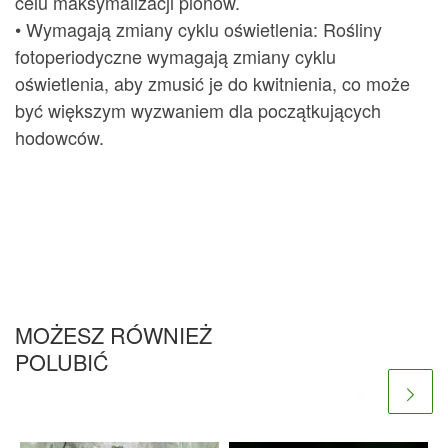
celu maksymalizacji plonów.
• Wymagają zmiany cyklu oświetlenia: Rośliny
fotoperiodyczne wymagają zmiany cyklu
oświetlenia, aby zmusić je do kwitnienia, co może
być większym wyzwaniem dla początkujących
hodowców.
MOŻESZ RÓWNIEŻ
POLUBIĆ