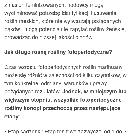
z nasion feminizowanych, hodowcy mogą
wyeliminować potrzebę identyfikacji i usuwania
roślin męskich, które nie wytwarzają pożądanych
pąków i mogą potencjalnie zapylać rośliny żeńskie,
prowadząc do niższej jakości plonów.
Jak długo rosną rośliny fotoperiodyczne?
Czas wzrostu fotoperiodycznych roślin marihuany
może się różnić w zależności od kilku czynników, w
tym konkretnej odmiany, warunków uprawy i
pożądanych rezultatów.
Jednak, w mniejszym lub
większym stopniu, wszystkie fotoperiodyczne
rośliny konopi przechodzą przez następujące
etapy:
• Etap sadzonki: Etap ten trwa zazwyczaj od 1 do 3