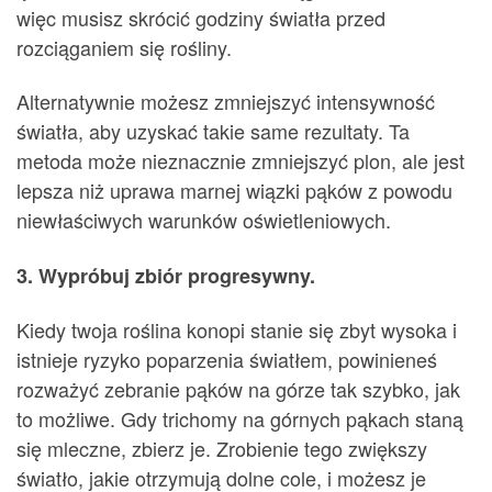
więc musisz skrócić godziny światła przed
rozciąganiem się rośliny.
Alternatywnie możesz zmniejszyć intensywność
światła, aby uzyskać takie same rezultaty. Ta
metoda może nieznacznie zmniejszyć plon, ale jest
lepsza niż uprawa marnej wiązki pąków z powodu
niewłaściwych warunków oświetleniowych.
3. Wypróbuj zbiór progresywny.
Kiedy twoja roślina konopi stanie się zbyt wysoka i
istnieje ryzyko poparzenia światłem, powinieneś
rozważyć zebranie pąków na górze tak szybko, jak
to możliwe. Gdy trichomy na górnych pąkach staną
się mleczne, zbierz je. Zrobienie tego zwiększy
światło, jakie otrzymują dolne cole, i możesz je