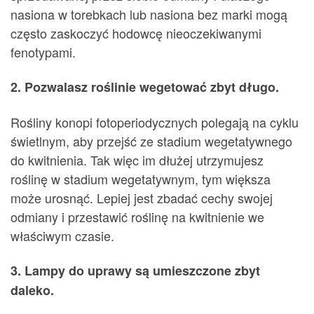
nasiona w torebkach lub nasiona bez marki mogą
często zaskoczyć hodowcę nieoczekiwanymi
fenotypami.
2. Pozwalasz roślinie wegetować zbyt długo.
Rośliny konopi fotoperiodycznych polegają na cyklu
świetlnym, aby przejść ze stadium wegetatywnego
do kwitnienia. Tak więc im dłużej utrzymujesz
roślinę w stadium wegetatywnym, tym większa
może urosnąć. Lepiej jest zbadać cechy swojej
odmiany i przestawić roślinę na kwitnienie we
właściwym czasie.
3. Lampy do uprawy są umieszczone zbyt
daleko.