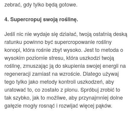
zebrać, gdy tylko będą gotowe.
4. Supercropuj swoją roślinę.
Jeśli nic nie wydaje się działać, twoją ostatnią deską
ratunku powinno być supercropowanie rośliny
konopi, która rośnie zbyt wysoko. Jest to metoda o
wysokim poziomie stresu, która uszkodzi twoją
roślinę, zmuszając ją do skupienia swojej energii na
regeneracji zamiast na wzroście. Dlatego używaj
tego tylko jako metody kontroli uszkodzeń, aby
uratować to, co zostało z plonu. Spróbuj zrobić to
tak szybko, jak to możliwe, aby przynajmniej dolne
gałęzie mogły rosnąć i rozwijać więcej pąków.