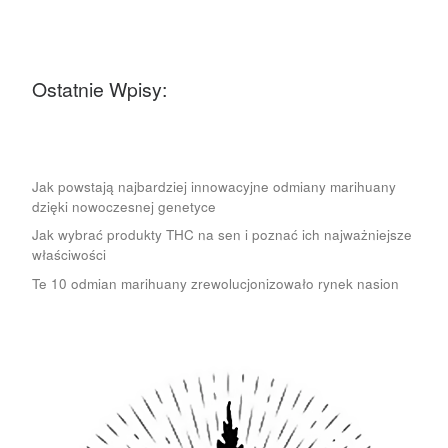
Ostatnie Wpisy:
Jak powstają najbardziej innowacyjne odmiany marihuany
dzięki nowoczesnej genetyce
Jak wybrać produkty THC na sen i poznać ich najważniejsze
właściwości
Te 10 odmian marihuany zrewolucjonizowało rynek nasion