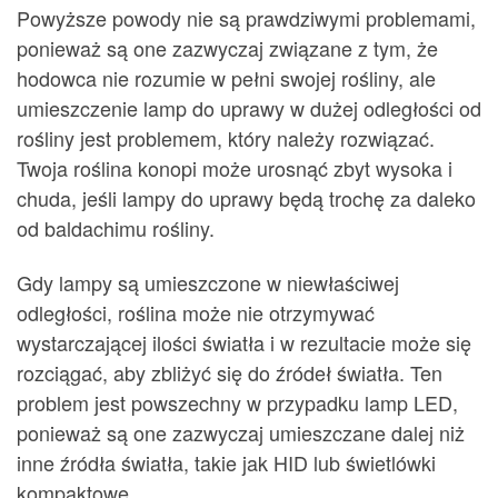
Powyższe powody nie są prawdziwymi problemami,
ponieważ są one zazwyczaj związane z tym, że
hodowca nie rozumie w pełni swojej rośliny, ale
umieszczenie lamp do uprawy w dużej odległości od
rośliny jest problemem, który należy rozwiązać.
Twoja roślina konopi może urosnąć zbyt wysoka i
chuda, jeśli lampy do uprawy będą trochę za daleko
od baldachimu rośliny.
Gdy lampy są umieszczone w niewłaściwej
odległości, roślina może nie otrzymywać
wystarczającej ilości światła i w rezultacie może się
rozciągać, aby zbliżyć się do źródeł światła. Ten
problem jest powszechny w przypadku lamp LED,
ponieważ są one zazwyczaj umieszczane dalej niż
inne źródła światła, takie jak HID lub świetlówki
kompaktowe.