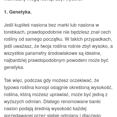
1. Genetyka.
Jeśli kupiłeś nasiona bez marki lub nasiona w
torebkach, prawdopodobnie nie będziesz znał cech
rośliny od samego początku. W takich przypadkach,
jeśli uważasz, że twoja roślina rośnie zbyt wysoko, a
wszystkie parametry środowiskowe są idealne,
najbardziej prawdopodobnym powodem może być
genetyka.
Tak więc, podczas gdy możesz oczekiwać, że
typowa roślina konopi osiągnie określoną wysokość,
roślina, którą możesz uprawiać, może być jedną z
wyższych odmian. Dlatego renomowane banki
nasion podają średnią wysokość każdej
sprzedawanej przez siebie odmiany i dlaczego