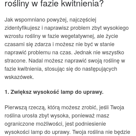
rośliny w fazie kwitnienia?
Jak wspomniano powyżej, najczęściej
zidentyfikujesz i naprawisz problem zbyt wysokiego
wzrostu rośliny w fazie wegetatywnej, ale życie
czasami się zdarza i możesz nie być w stanie
naprawić problemu na czas. Jednak nie wszystko
stracone. Nadal możesz naprawić swoją roślinę w
fazie kwitnienia, stosując się do następujących
wskazówek.
1. Zwiększ wysokość lamp do uprawy.
Pierwszą rzeczą, którą możesz zrobić, jeśli Twoja
roślina urosła zbyt wysoka, ponieważ masz
ograniczone możliwości, jest podniesienie
wysokości lamp do uprawy. Twoja roślina nie będzie