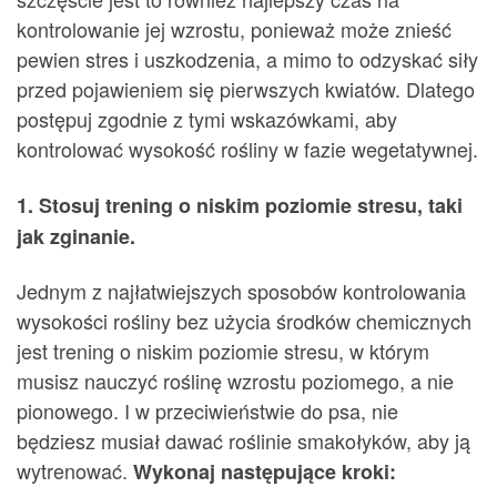
kontrolowanie jej wzrostu, ponieważ może znieść
pewien stres i uszkodzenia, a mimo to odzyskać siły
przed pojawieniem się pierwszych kwiatów. Dlatego
postępuj zgodnie z tymi wskazówkami, aby
kontrolować wysokość rośliny w fazie wegetatywnej.
1. Stosuj trening o niskim poziomie stresu, taki
jak zginanie.
Jednym z najłatwiejszych sposobów kontrolowania
wysokości rośliny bez użycia środków chemicznych
jest trening o niskim poziomie stresu, w którym
musisz nauczyć roślinę wzrostu poziomego, a nie
pionowego. I w przeciwieństwie do psa, nie
będziesz musiał dawać roślinie smakołyków, aby ją
wytrenować.
Wykonaj następujące kroki: