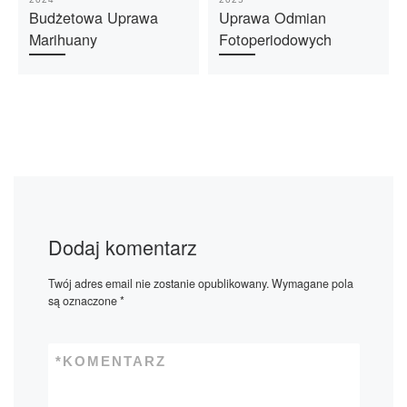
Budżetowa Uprawa
Uprawa Odmian
Marihuany
Fotoperiodowych
Dodaj komentarz
Twój adres email nie zostanie opublikowany.
Wymagane pola
są oznaczone
*
*
KOMENTARZ