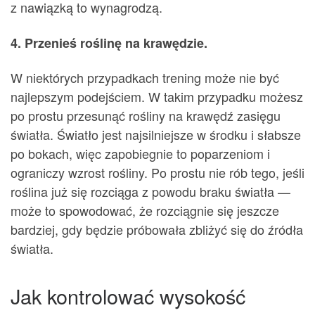
z nawiązką to wynagrodzą.
4. Przenieś roślinę na krawędzie.
W niektórych przypadkach trening może nie być
najlepszym podejściem. W takim przypadku możesz
po prostu przesunąć rośliny na krawędź zasięgu
światła. Światło jest najsilniejsze w środku i słabsze
po bokach, więc zapobiegnie to poparzeniom i
ograniczy wzrost rośliny. Po prostu nie rób tego, jeśli
roślina już się rozciąga z powodu braku światła —
może to spowodować, że rozciągnie się jeszcze
bardziej, gdy będzie próbowała zbliżyć się do źródła
światła.
Jak kontrolować wysokość