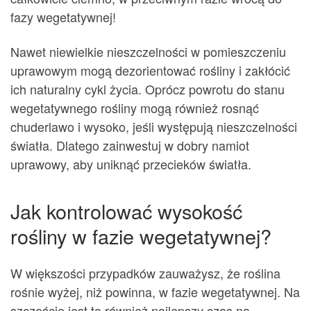
fazy wegetatywnej!
Nawet niewielkie nieszczelności w pomieszczeniu
uprawowym mogą dezorientować rośliny i zakłócić
ich naturalny cykl życia. Oprócz powrotu do stanu
wegetatywnego rośliny mogą również rosnąć
chuderlawo i wysoko, jeśli występują nieszczelności
światła. Dlatego zainwestuj w dobry namiot
uprawowy, aby uniknąć przecieków światła.
Jak kontrolować wysokość
rośliny w fazie wegetatywnej?
W większości przypadków zauważysz, że roślina
rośnie wyżej, niż powinna, w fazie wegetatywnej. Na
szczęście jest to również najlepszy czas na