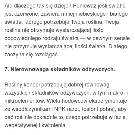
Ale dlaczego tak się dzieje? Ponieważ jeśli światło
jest czerwone, zawiera mniej niebieskiego i białego
światła, którego potrzebuje Twoja roślina. Twoja
roślina nie otrzymuje wystarczającej ilości
odpowiedniego rodzaju światła — w pewnym sensie
nie otrzymuje wystarczającej ilości światła. Dlatego
zaczyna się rozciągać.
7. Nierównowaga składników odżywczych.
Rośliny konopi potrzebują dobrej równowagi
wszystkich składników odżywczych, w tym makro- i
mikroelementów. Wielu hodowców eksperymentuje
ze współczynnikami NPK (azot, fosfor i potas), aby
dać roślinie dokładnie to, czego potrzebuje w fazie
wegetatywnej i kwitnienia.