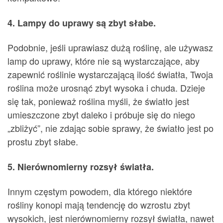
4. Lampy do uprawy są zbyt słabe.
Podobnie, jeśli uprawiasz dużą roślinę, ale używasz
lamp do uprawy, które nie są wystarczające, aby
zapewnić roślinie wystarczającą ilość światła, Twoja
roślina może urosnąć zbyt wysoka i chuda. Dzieje
się tak, ponieważ roślina myśli, że światło jest
umieszczone zbyt daleko i próbuje się do niego
„zbliżyć”, nie zdając sobie sprawy, że światło jest po
prostu zbyt słabe.
5. Nierównomierny rozsył światła.
Innym częstym powodem, dla którego niektóre
rośliny konopi mają tendencję do wzrostu zbyt
wysokich, jest nierównomierny rozsył światła, nawet