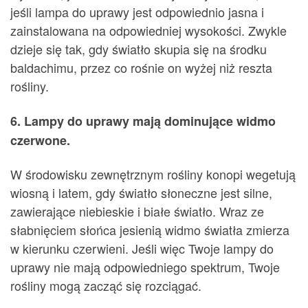
jeśli lampa do uprawy jest odpowiednio jasna i
zainstalowana na odpowiedniej wysokości. Zwykle
dzieje się tak, gdy światło skupia się na środku
baldachimu, przez co rośnie on wyżej niż reszta
rośliny.
6. Lampy do uprawy mają dominujące widmo
czerwone.
W środowisku zewnętrznym rośliny konopi wegetują
wiosną i latem, gdy światło słoneczne jest silne,
zawierające niebieskie i białe światło. Wraz ze
słabnięciem słońca jesienią widmo światła zmierza
w kierunku czerwieni. Jeśli więc Twoje lampy do
uprawy nie mają odpowiedniego spektrum, Twoje
rośliny mogą zacząć się rozciągać.