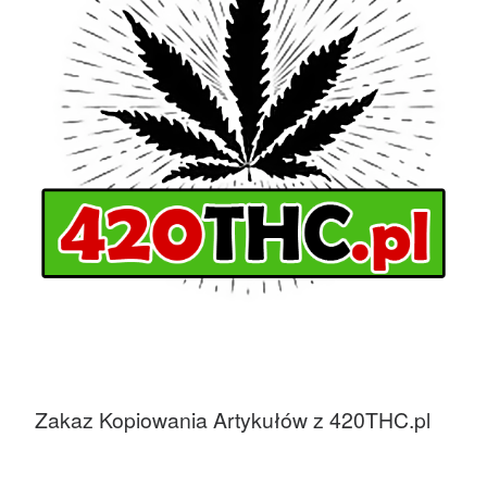
Zakaz Kopiowania Artykułów z 420THC.pl