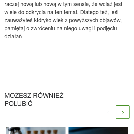
raczej nową lub nową w tym sensie, że wciąż jest
wiele do odkrycia na ten temat. Dlatego też, jeśli
zauważyłeś którykolwiek z powyższych objawów,
pamiętaj o zwróceniu na niego uwagi i podjęciu
działań.
MOŻESZ RÓWNIEŻ
POLUBIĆ