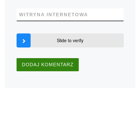
WITRYNA INTERNETOWA
Slide to verify