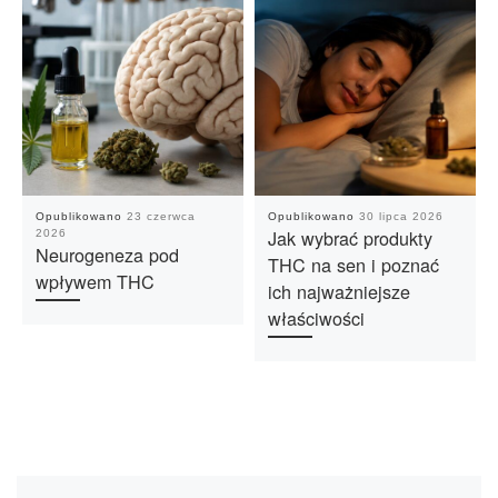
Opublikowano
23 czerwca
Opublikowano
30 lipca 2026
Jak wybrać produkty
2026
Neurogeneza pod
THC na sen i poznać
wpływem THC
ich najważniejsze
właściwości