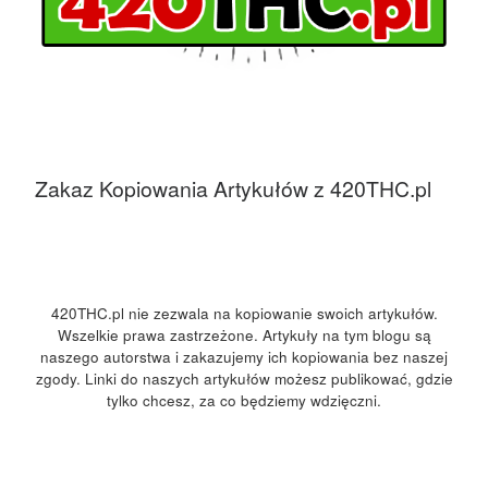
Zakaz Kopiowania Artykułów z 420THC.pl
420THC.pl nie zezwala na kopiowanie swoich artykułów.
Wszelkie prawa zastrzeżone. Artykuły na tym blogu są
naszego autorstwa i zakazujemy ich kopiowania bez naszej
zgody. Linki do naszych artykułów możesz publikować, gdzie
tylko chcesz, za co będziemy wdzięczni.