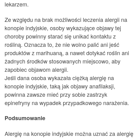
lekarzem.
Ze względu na brak możliwości leczenia alergii na
konopie indyjskie, osoby wykazujące objawy tej
choroby powinny starać się unikać kontaktu z
rośliną. Oznacza to, że nie wolno palić ani jeść
produktów z marihuaną, a nawet dotykać roślin ani
żadnych środków stosowanych miejscowo, aby
zapobiec objawom alergii.
Jeśli dana osoba wykazała ciężką alergię na
konopie indyjskie, taką jak objawy anafilaksji,
powinna zawsze mieć przy sobie zastrzyk
epinefryny na wypadek przypadkowego narażenia.
Podsumowanie
Alergię na konopie indyjskie można uznać za alergię