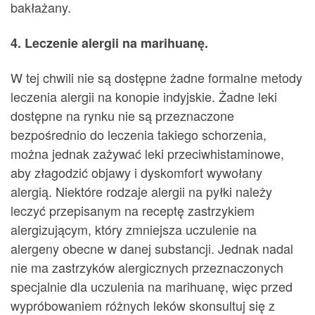
bakłażany.
4. Leczenie alergii na marihuanę.
W tej chwili nie są dostępne żadne formalne metody
leczenia alergii na konopie indyjskie. Żadne leki
dostępne na rynku nie są przeznaczone
bezpośrednio do leczenia takiego schorzenia,
można jednak zażywać leki przeciwhistaminowe,
aby złagodzić objawy i dyskomfort wywołany
alergią. Niektóre rodzaje alergii na pyłki należy
leczyć przepisanym na receptę zastrzykiem
alergizującym, który zmniejsza uczulenie na
alergeny obecne w danej substancji. Jednak nadal
nie ma zastrzyków alergicznych przeznaczonych
specjalnie dla uczulenia na marihuanę, więc przed
wypróbowaniem różnych leków skonsultuj się z