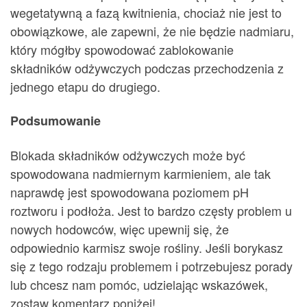
wegetatywną a fazą kwitnienia, chociaż nie jest to
obowiązkowe, ale zapewni, że nie będzie nadmiaru,
który mógłby spowodować zablokowanie
składników odżywczych podczas przechodzenia z
jednego etapu do drugiego.
Podsumowanie
Blokada składników odżywczych może być
spowodowana nadmiernym karmieniem, ale tak
naprawdę jest spowodowana poziomem pH
roztworu i podłoża. Jest to bardzo częsty problem u
nowych hodowców, więc upewnij się, że
odpowiednio karmisz swoje rośliny. Jeśli borykasz
się z tego rodzaju problemem i potrzebujesz porady
lub chcesz nam pomóc, udzielając wskazówek,
zostaw komentarz poniżej!