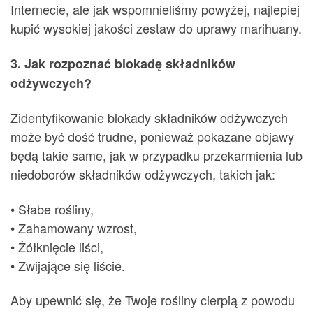
Internecie, ale jak wspomnieliśmy powyżej, najlepiej
kupić wysokiej jakości zestaw do uprawy marihuany.
3. Jak rozpoznać blokadę składników
odżywczych?
Zidentyfikowanie blokady składników odżywczych
może być dość trudne, ponieważ pokazane objawy
będą takie same, jak w przypadku przekarmienia lub
niedoborów składników odżywczych, takich jak:
• Słabe rośliny,
• Zahamowany wzrost,
• Żółknięcie liści,
• Zwijające się liście.
Aby upewnić się, że Twoje rośliny cierpią z powodu