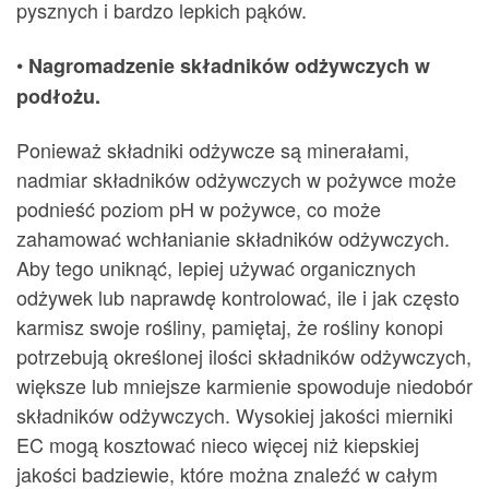
pysznych i bardzo lepkich pąków.
•
Nagromadzenie składników odżywczych w
podłożu.
Ponieważ składniki odżywcze są minerałami,
nadmiar składników odżywczych w pożywce może
podnieść poziom pH w pożywce, co może
zahamować wchłanianie składników odżywczych.
Aby tego uniknąć, lepiej używać organicznych
odżywek lub naprawdę kontrolować, ile i jak często
karmisz swoje rośliny, pamiętaj, że rośliny konopi
potrzebują określonej ilości składników odżywczych,
większe lub mniejsze karmienie spowoduje niedobór
składników odżywczych. Wysokiej jakości mierniki
EC mogą kosztować nieco więcej niż kiepskiej
jakości badziewie, które można znaleźć w całym