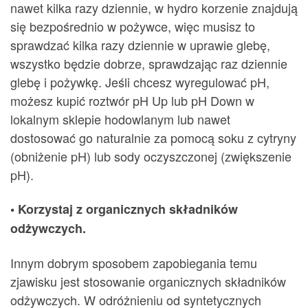
nawet kilka razy dziennie, w hydro korzenie znajdują
się bezpośrednio w pożywce, więc musisz to
sprawdzać kilka razy dziennie w uprawie glebę,
wszystko będzie dobrze, sprawdzając raz dziennie
glebę i pożywkę. Jeśli chcesz wyregulować pH,
możesz kupić roztwór pH Up lub pH Down w
lokalnym sklepie hodowlanym lub nawet
dostosować go naturalnie za pomocą soku z cytryny
(obniżenie pH) lub sody oczyszczonej (zwiększenie
pH).
• Korzystaj z organicznych składników
odżywczych.
Innym dobrym sposobem zapobiegania temu
zjawisku jest stosowanie organicznych składników
odżywczych. W odróżnieniu od syntetycznych