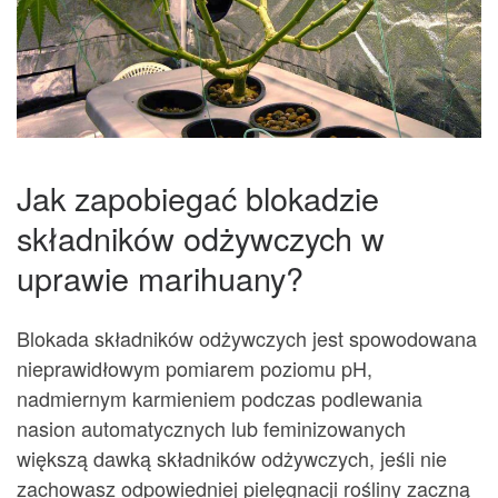
Jak zapobiegać blokadzie
składników odżywczych w
uprawie marihuany?
Blokada składników odżywczych jest spowodowana
nieprawidłowym pomiarem poziomu pH,
nadmiernym karmieniem podczas podlewania
nasion automatycznych lub feminizowanych
większą dawką składników odżywczych, jeśli nie
zachowasz odpowiedniej pielęgnacji rośliny zaczną