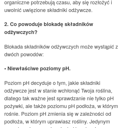
organiczne potrzebują czasu, aby się rozłożyć i
uwolnić uwięzione składniki odżywcze.
2. Co powoduje blokadę składników
odżywczych?
Blokada składników odżywczych może wystąpić z
dwóch powodów:
• Niewłaściwe poziomy pH.
Poziom pH decyduje o tym, jakie składniki
odżywcze jest w stanie wchłonąć Twoja roślina,
dlatego tak ważne jest sprawdzanie nie tylko pH
pożywki, ale także poziomu pH podłoża, w którym
rośnie. Poziom pH zmienia się w zależności od
podłoża, w którym uprawiasz rośliny. Jedynym