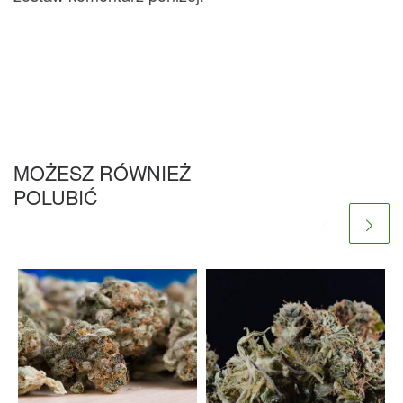
MOŻESZ RÓWNIEŻ
POLUBIĆ