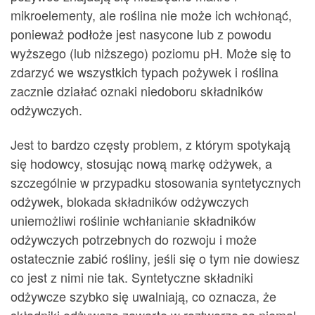
mikroelementy, ale roślina nie może ich wchłonąć,
ponieważ podłoże jest nasycone lub z powodu
wyższego (lub niższego) poziomu pH. Może się to
zdarzyć we wszystkich typach pożywek i roślina
zacznie działać oznaki niedoboru składników
odżywczych.
Jest to bardzo częsty problem, z którym spotykają
się hodowcy, stosując nową markę odżywek, a
szczególnie w przypadku stosowania syntetycznych
odżywek, blokada składników odżywczych
uniemożliwi roślinie wchłanianie składników
odżywczych potrzebnych do rozwoju i może
ostatecznie zabić rośliny, jeśli się o tym nie dowiesz
co jest z nimi nie tak. Syntetyczne składniki
odżywcze szybko się uwalniają, co oznacza, że