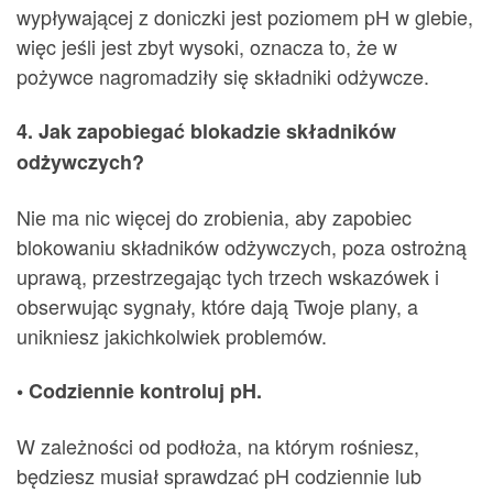
wypływającej z doniczki jest poziomem pH w glebie,
więc jeśli jest zbyt wysoki, oznacza to, że w
pożywce nagromadziły się składniki odżywcze.
4. Jak zapobiegać blokadzie składników
odżywczych?
Nie ma nic więcej do zrobienia, aby zapobiec
blokowaniu składników odżywczych, poza ostrożną
uprawą, przestrzegając tych trzech wskazówek i
obserwując sygnały, które dają Twoje plany, a
unikniesz jakichkolwiek problemów.
• Codziennie kontroluj pH.
W zależności od podłoża, na którym rośniesz,
będziesz musiał sprawdzać pH codziennie lub