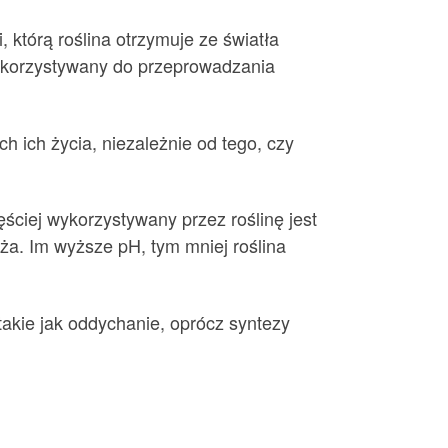
którą roślina otrzymuje ze światła
wykorzystywany do przeprowadzania
 ich życia, niezależnie od tego, czy
ściej wykorzystywany przez roślinę jest
ża. Im wyższe pH, tym mniej roślina
akie jak oddychanie, oprócz syntezy