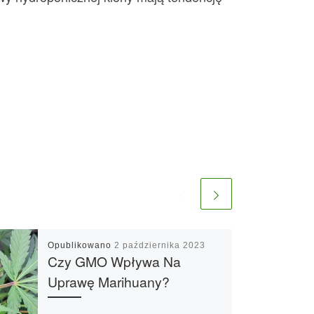
Opublikowano
2 października 2023
Czy GMO Wpływa Na
Uprawę Marihuany?