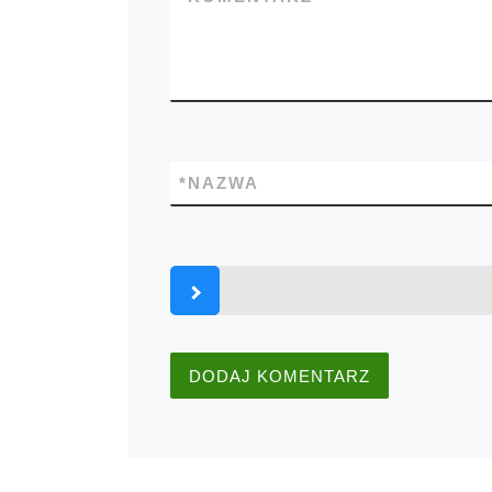
*
NAZWA