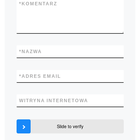
*
KOMENTARZ
*
NAZWA
*
ADRES EMAIL
WITRYNA INTERNETOWA
Slide to verify