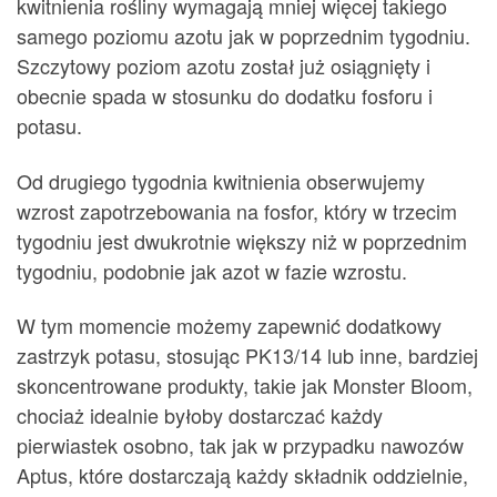
kwitnienia rośliny wymagają mniej więcej takiego
samego poziomu azotu jak w poprzednim tygodniu.
Szczytowy poziom azotu został już osiągnięty i
obecnie spada w stosunku do dodatku fosforu i
potasu.
Od drugiego tygodnia kwitnienia obserwujemy
wzrost zapotrzebowania na fosfor, który w trzecim
tygodniu jest dwukrotnie większy niż w poprzednim
tygodniu, podobnie jak azot w fazie wzrostu.
W tym momencie możemy zapewnić dodatkowy
zastrzyk potasu, stosując PK13/14 lub inne, bardziej
skoncentrowane produkty, takie jak Monster Bloom,
chociaż idealnie byłoby dostarczać każdy
pierwiastek osobno, tak jak w przypadku nawozów
Aptus, które dostarczają każdy składnik oddzielnie,