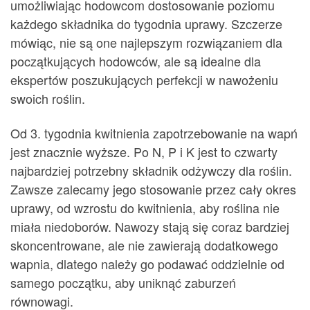
umożliwiając hodowcom dostosowanie poziomu
każdego składnika do tygodnia uprawy. Szczerze
mówiąc, nie są one najlepszym rozwiązaniem dla
początkujących hodowców, ale są idealne dla
ekspertów poszukujących perfekcji w nawożeniu
swoich roślin.
Od 3. tygodnia kwitnienia zapotrzebowanie na wapń
jest znacznie wyższe. Po N, P i K jest to czwarty
najbardziej potrzebny składnik odżywczy dla roślin.
Zawsze zalecamy jego stosowanie przez cały okres
uprawy, od wzrostu do kwitnienia, aby roślina nie
miała niedoborów. Nawozy stają się coraz bardziej
skoncentrowane, ale nie zawierają dodatkowego
wapnia, dlatego należy go podawać oddzielnie od
samego początku, aby uniknąć zaburzeń
równowagi.