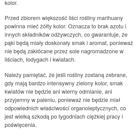
kolor.
Przed zbiorem większość liści rośliny marihuany
powinna mieć żółty kolor. Oznacza to brak azotu i
innych składników odżywczych, co gwarantuje, że
pąki będą miały doskonały smak i aromat, ponieważ
nie będą zakłócane przez sole nagromadzone w
liściach, łodygach i kwiatach.
Należy pamiętać, że jeśli rośliny zostaną zebrane,
gdy mają bardzo intensywny zielony kolor, smak
kwiatów nie będzie ani wierny odmianie, ani
przyjemny w paleniu, ponieważ nie będzie miał
odpowiednich właściwości organoleptycznych, co
jest wielką szkodą po tygodniach ciężkiej pracy i
poświęcenia.