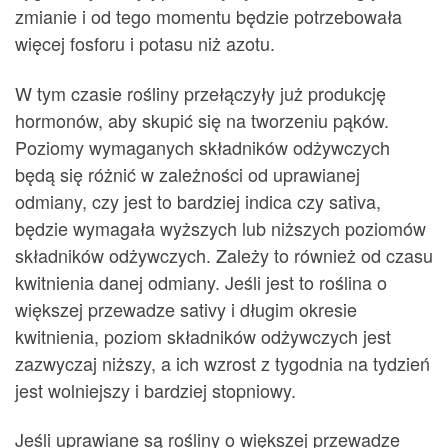
zmianie i od tego momentu będzie potrzebowała
więcej fosforu i potasu niż azotu.
W tym czasie rośliny przełączyły już produkcję
hormonów, aby skupić się na tworzeniu pąków.
Poziomy wymaganych składników odżywczych
będą się różnić w zależności od uprawianej
odmiany, czy jest to bardziej indica czy sativa,
będzie wymagała wyższych lub niższych poziomów
składników odżywczych. Zależy to również od czasu
kwitnienia danej odmiany. Jeśli jest to roślina o
większej przewadze sativy i długim okresie
kwitnienia, poziom składników odżywczych jest
zazwyczaj niższy, a ich wzrost z tygodnia na tydzień
jest wolniejszy i bardziej stopniowy.
Jeśli uprawiane są rośliny o większej przewadze