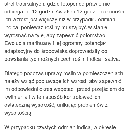
stref tropikalnych, gdzie fotoperiod prawie nie
odbiega od 12 godzin światła i 12 godzin ciemności,
ich wzrost jest większy niż w przypadku odmian
indica, ponieważ rośliny muszą być w stanie
wyrosnąć na tyle, aby zapewnić potomstwo.
Ewolucja marihuany i jej ogromny potencjał
adaptacyjny do środowiska doprowadziły do
powstania tych różnych cech roślin indica i sativa.
Dlatego podczas uprawy roślin w pomieszczeniach
należy wziąć pod uwagę ich wzrost, aby zapewnić
im odpowiedni okres wegetacji przed przejściem do
kwitnienia i w ten sposób kontrolować ich
ostateczną wysokość, unikając problemów z
wysokością.
W przypadku czystych odmian indica, w okresie