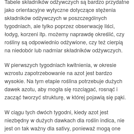
Tabele składników odżywczych są bardzo przydatne
jako orientacyjne wytyczne dotyczące stężenia
składników odżywczych w poszczególnych
tygodniach, ale tylko poprzez obserwację liści,
łodyg, korzeni itp. możemy naprawdę określić, czy
rośliny są odpowiednio odżywione, czy też cierpią
na niedobór lub nadmiar składników odżywczych.
W pierwszych tygodniach kwitnienia, w okresie
wzrostu zapotrzebowanie na azot jest bardzo
wysokie. Na tym etapie roślina potrzebuje dużych
dawek azotu, aby mogła się rozciągać, rosnąć i
zacząć tworzyć strukturę, w której pojawią się pąki.
W ciągu tych dwóch tygodni, kiedy azot jest
niezbędny w dużych dawkach dla roślin indica, nie
jest on tak ważny dla sativy, ponieważ mogą one