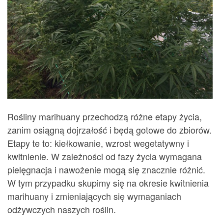
Rośliny marihuany przechodzą różne etapy życia,
zanim osiągną dojrzałość i będą gotowe do zbiorów.
Etapy te to: kiełkowanie, wzrost wegetatywny i
kwitnienie. W zależności od fazy życia wymagana
pielęgnacja i nawożenie mogą się znacznie różnić.
W tym przypadku skupimy się na okresie kwitnienia
marihuany i zmieniających się wymaganiach
odżywczych naszych roślin.