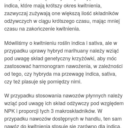
indica, które mają krótszy okres kwitnienia,
zazwyczaj zużywają one większą ilość składników
odżywczych w ciągu krótszego czasu, mając mniej
czasu na zakończenie kwitnienia.
Mówiliśmy o kwitnieniu roślin indica i sativa, ale w
przypadku uprawy hybryd marihuany należy wziąć
pod uwagę skład genetyczny krzyżówki, aby móc
zastosować harmonogram nawożenia, w zależności
od tego, czy hybryda ma przewagę indica, sativa,
czy też plasuje się pomiędzy nimi.
W przypadku stosowania nawozów płynnych należy
wziąć pod uwagę ich skład odżywczy pod względem
NPK i proporcji tych 3 makroskładników. W
przypadku nawozów dostępnych w handlu, ten sam
nawóz do kwitnienia stosuje się zarówno dla indica,