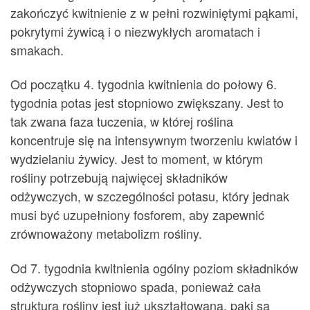
zakończyć kwitnienie z w pełni rozwiniętymi pąkami,
pokrytymi żywicą i o niezwykłych aromatach i
smakach.
Od początku 4. tygodnia kwitnienia do połowy 6.
tygodnia potas jest stopniowo zwiększany. Jest to
tak zwana faza tuczenia, w której roślina
koncentruje się na intensywnym tworzeniu kwiatów i
wydzielaniu żywicy. Jest to moment, w którym
rośliny potrzebują najwięcej składników
odżywczych, w szczególności potasu, który jednak
musi być uzupełniony fosforem, aby zapewnić
zrównoważony metabolizm rośliny.
Od 7. tygodnia kwitnienia ogólny poziom składników
odżywczych stopniowo spada, ponieważ cała
struktura rośliny jest już ukształtowana, pąki są