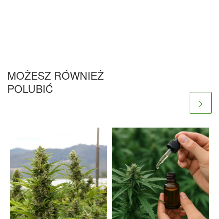
MOŻESZ RÓWNIEŻ
POLUBIĆ