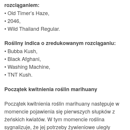
rozciąganiem:
• Old Timer’s Haze,
• 2046,
• Wild Thailand Regular.
Rośliny indica o zredukowanym rozciąganiu:
• Bubba Kush,
• Black Afghani,
• Washing Machine,
• TNT Kush.
Początek kwitnienia roślin marihuany
Początek kwitnienia roślin marihuany następuje w
momencie pojawienia się pierwszych słupków z
żeńskich kwiatów. W tym momencie roślina
sygnalizuje, że jej potrzeby żywieniowe uległy