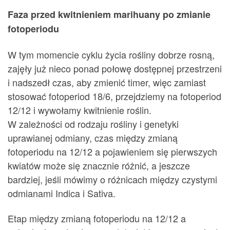
Faza przed kwitnieniem marihuany po zmianie
fotoperiodu
W tym momencie cyklu życia rośliny dobrze rosną,
zajęły już nieco ponad połowę dostępnej przestrzeni
i nadszedł czas, aby zmienić timer, więc zamiast
stosować fotoperiod 18/6, przejdziemy na fotoperiod
12/12 i wywołamy kwitnienie roślin.
W zależności od rodzaju rośliny i genetyki
uprawianej odmiany, czas między zmianą
fotoperiodu na 12/12 a pojawieniem się pierwszych
kwiatów może się znacznie różnić, a jeszcze
bardziej, jeśli mówimy o różnicach między czystymi
odmianami Indica i Sativa.
Etap między zmianą fotoperiodu na 12/12 a