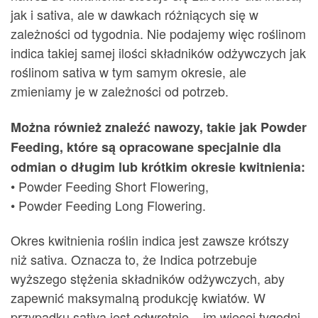
jak i sativa, ale w dawkach różniących się w
zależności od tygodnia. Nie podajemy więc roślinom
indica takiej samej ilości składników odżywczych jak
roślinom sativa w tym samym okresie, ale
zmieniamy je w zależności od potrzeb.
Można również znaleźć nawozy, takie jak Powder
Feeding, które są opracowane specjalnie dla
odmian o długim lub krótkim okresie kwitnienia:
• Powder Feeding Short Flowering,
• Powder Feeding Long Flowering.
Okres kwitnienia roślin indica jest zawsze krótszy
niż sativa. Oznacza to, że Indica potrzebuje
wyższego stężenia składników odżywczych, aby
zapewnić maksymalną produkcję kwiatów. W
przypadku sativa jest odwrotnie – im więcej tygodni