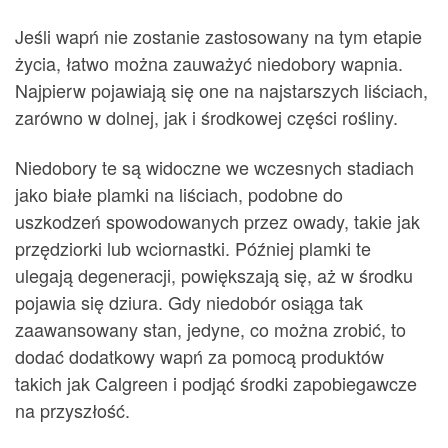
Jeśli wapń nie zostanie zastosowany na tym etapie
życia, łatwo można zauważyć niedobory wapnia.
Najpierw pojawiają się one na najstarszych liściach,
zarówno w dolnej, jak i środkowej części rośliny.
Niedobory te są widoczne we wczesnych stadiach
jako białe plamki na liściach, podobne do
uszkodzeń spowodowanych przez owady, takie jak
przędziorki lub wciornastki. Później plamki te
ulegają degeneracji, powiększają się, aż w środku
pojawia się dziura. Gdy niedobór osiąga tak
zaawansowany stan, jedyne, co można zrobić, to
dodać dodatkowy wapń za pomocą produktów
takich jak Calgreen i podjąć środki zapobiegawcze
na przyszłość.