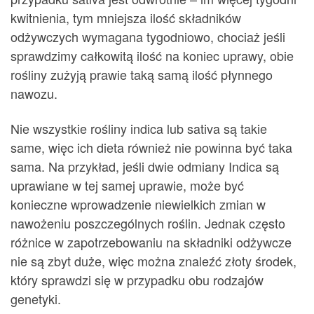
kwitnienia, tym mniejsza ilość składników
odżywczych wymagana tygodniowo, chociaż jeśli
sprawdzimy całkowitą ilość na koniec uprawy, obie
rośliny zużyją prawie taką samą ilość płynnego
nawozu.
Nie wszystkie rośliny indica lub sativa są takie
same, więc ich dieta również nie powinna być taka
sama. Na przykład, jeśli dwie odmiany Indica są
uprawiane w tej samej uprawie, może być
konieczne wprowadzenie niewielkich zmian w
nawożeniu poszczególnych roślin. Jednak często
różnice w zapotrzebowaniu na składniki odżywcze
nie są zbyt duże, więc można znaleźć złoty środek,
który sprawdzi się w przypadku obu rodzajów
genetyki.