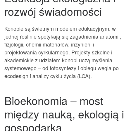
rozwój świadomości
Konopie są świetnym modelem edukacyjnym: w
jednej roślinie spotykają się zagadnienia anatomii,
fizjologii, chemii materiałów, inżynierii i
projektowania cyrkularnego. Projekty szkolne i
akademickie z udziałem konopi uczą myślenia
systemowego – od fotosyntezy i obiegu węgla po
ecodesign i analizy cyklu życia (LCA).
Bioekonomia – most
między nauką, ekologią i
gospodarką