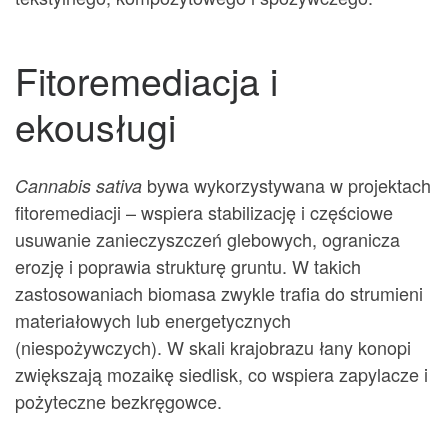
Fitoremediacja i
ekousługi
bywa wykorzystywana w projektach
Cannabis sativa
fitoremediacji – wspiera stabilizację i częściowe
usuwanie zanieczyszczeń glebowych, ogranicza
erozję i poprawia strukturę gruntu. W takich
zastosowaniach biomasa zwykle trafia do strumieni
materiałowych lub energetycznych
(niespożywczych). W skali krajobrazu łany konopi
zwiększają mozaikę siedlisk, co wspiera zapylacze i
pożyteczne bezkręgowce.