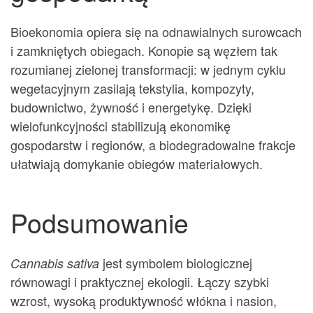
Bioekonomia opiera się na odnawialnych surowcach
i zamkniętych obiegach. Konopie są węzłem tak
rozumianej zielonej transformacji: w jednym cyklu
wegetacyjnym zasilają tekstylia, kompozyty,
budownictwo, żywność i energetykę. Dzięki
wielofunkcyjności stabilizują ekonomikę
gospodarstw i regionów, a biodegradowalne frakcje
ułatwiają domykanie obiegów materiałowych.
Podsumowanie
jest symbolem biologicznej
Cannabis sativa
równowagi i praktycznej ekologii. Łączy szybki
wzrost, wysoką produktywność włókna i nasion,