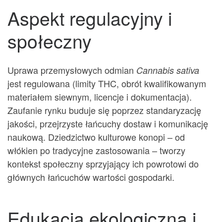
Aspekt regulacyjny i
społeczny
Uprawa przemysłowych odmian
Cannabis sativa
jest regulowana (limity THC, obrót kwalifikowanym
materiałem siewnym, licencje i dokumentacja).
Zaufanie rynku buduje się poprzez standaryzację
jakości, przejrzyste łańcuchy dostaw i komunikację
naukową. Dziedzictwo kulturowe konopi – od
włókien po tradycyjne zastosowania – tworzy
kontekst społeczny sprzyjający ich powrotowi do
głównych łańcuchów wartości gospodarki.
Edukacja ekologiczna i