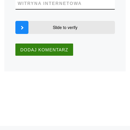
WITRYNA INTERNETOWA
Slide to verify