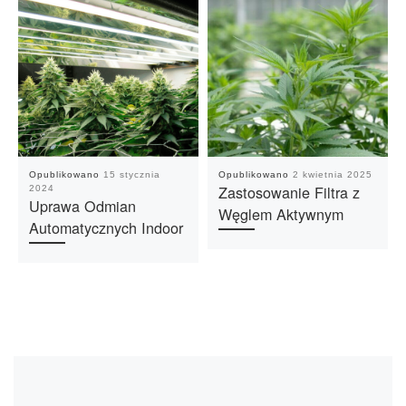
Opublikowano
15 stycznia
Opublikowano
2 kwietnia 2025
Zastosowanie Filtra z
2024
Uprawa Odmian
Węglem Aktywnym
Automatycznych Indoor