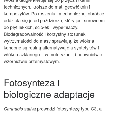
technicznych, krótsze do mat, geowłóknin i
kompozytów. Po roszeniu i mechanicznej obróbce
oddziela się je od paździerza, który jest surowcem
do płyt lekkich, ściółek i wypełniaczy.
Biodegradowalność i korzystny stosunek
wytrzymałości do masy sprawiają, że włókna
konopne są realną alternatywą dla syntetyków i
włókna szklanego – w motoryzacji, budownictwie i
wzornictwie przemysłowym.
Fotosynteza i
biologiczne adaptacje
prowadzi fotosyntezę typu C3, a
Cannabis sativa