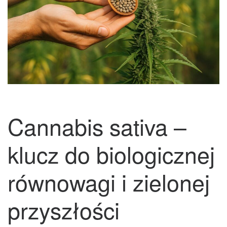
Cannabis sativa –
klucz do biologicznej
równowagi i zielonej
przyszłości