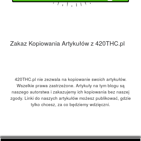
Zakaz Kopiowania Artykułów z 420THC.pl
420THC.pl nie zezwala na kopiowanie swoich artykułów.
Wszelkie prawa zastrzeżone. Artykuły na tym blogu są
naszego autorstwa i zakazujemy ich kopiowania bez naszej
zgody. Linki do naszych artykułów możesz publikować, gdzie
tylko chcesz, za co będziemy wdzięczni.