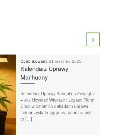
Opublikowano
21 sierpnia 2025
Kalendarz Uprawy
Marihuany
Kalendarz Uprawy Konopi na Zewnątrz
– Jak Uzyskać Większe i Lepsze Plony
Choć w ostatnich dekadach uprawa
indoor zyskała ogromną popularność,
to […]