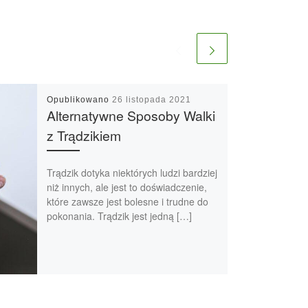
Opublikowano
26 listopada 2021
Alternatywne Sposoby Walki
z Trądzikiem
Trądzik dotyka niektórych ludzi bardziej
niż innych, ale jest to doświadczenie,
które zawsze jest bolesne i trudne do
pokonania. Trądzik jest jedną […]