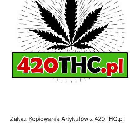
Zakaz Kopiowania Artykułów z 420THC.pl