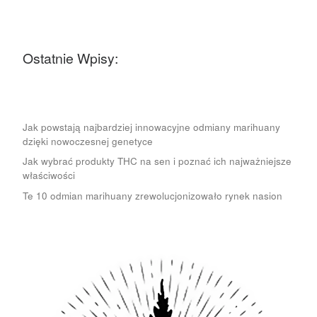
Ostatnie Wpisy:
Jak powstają najbardziej innowacyjne odmiany marihuany
dzięki nowoczesnej genetyce
Jak wybrać produkty THC na sen i poznać ich najważniejsze
właściwości
Te 10 odmian marihuany zrewolucjonizowało rynek nasion