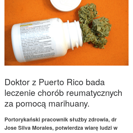
Doktor z Puerto Rico bada
leczenie chorób reumatycznych
za pomocą marihuany.
Portorykański pracownik służby zdrowia, dr
Jose Silva Morales, potwierdza wiarę ludzi w