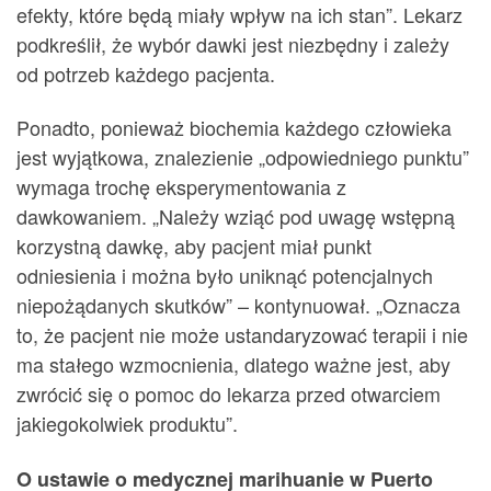
efekty, które będą miały wpływ na ich stan”. Lekarz
podkreślił, że wybór dawki jest niezbędny i zależy
od potrzeb każdego pacjenta.
Ponadto, ponieważ biochemia każdego człowieka
jest wyjątkowa, znalezienie „odpowiedniego punktu”
wymaga trochę eksperymentowania z
dawkowaniem. „Należy wziąć pod uwagę wstępną
korzystną dawkę, aby pacjent miał punkt
odniesienia i można było uniknąć potencjalnych
niepożądanych skutków” – kontynuował. „Oznacza
to, że pacjent nie może ustandaryzować terapii i nie
ma stałego wzmocnienia, dlatego ważne jest, aby
zwrócić się o pomoc do lekarza przed otwarciem
jakiegokolwiek produktu”.
O ustawie o medycznej marihuanie w Puerto