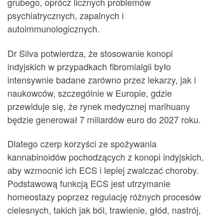
grubego, oprócz licznych problemów
psychiatrycznych, zapalnych i
autoimmunologicznych.
Dr Silva potwierdza, że stosowanie konopi
indyjskich w przypadkach fibromialgii było
intensywnie badane zarówno przez lekarzy, jak i
naukowców, szczególnie w Europie, gdzie
przewiduje się, że rynek medycznej marihuany
będzie generował 7 miliardów euro do 2027 roku.
Dlatego czerp korzyści ze spożywania
kannabinoidów pochodzących z konopi indyjskich,
aby wzmocnić ich ECS i lepiej zwalczać choroby.
Podstawową funkcją ECS jest utrzymanie
homeostazy poprzez regulację różnych procesów
cielesnych, takich jak ból, trawienie, głód, nastrój,