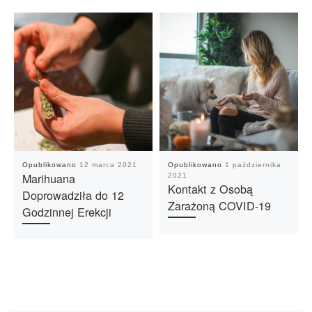
Opublikowano
12 marca 2021
Opublikowano
1 października
Marihuana
2021
Kontakt z Osobą
Doprowadziła do 12
Zarażoną COVID-19
Godzinnej Erekcji