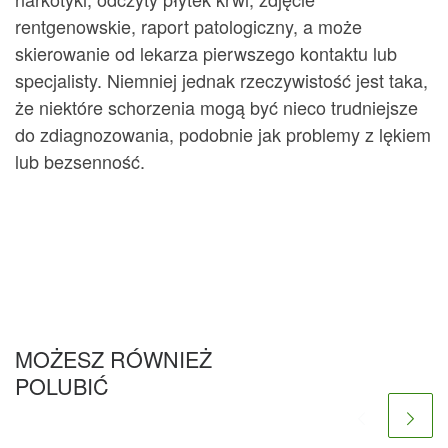
rentgenowskie, raport patologiczny, a może
skierowanie od lekarza pierwszego kontaktu lub
specjalisty. Niemniej jednak rzeczywistość jest taka,
że ​​niektóre schorzenia mogą być nieco trudniejsze
do zdiagnozowania, podobnie jak problemy z lękiem
lub bezsenność.
MOŻESZ RÓWNIEŻ
POLUBIĆ