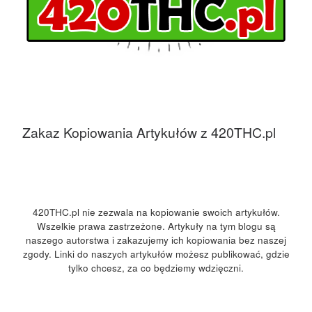
Zakaz Kopiowania Artykułów z 420THC.pl
420THC.pl nie zezwala na kopiowanie swoich artykułów.
Wszelkie prawa zastrzeżone. Artykuły na tym blogu są
naszego autorstwa i zakazujemy ich kopiowania bez naszej
zgody. Linki do naszych artykułów możesz publikować, gdzie
tylko chcesz, za co będziemy wdzięczni.