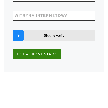
WITRYNA INTERNETOWA
Slide to verify