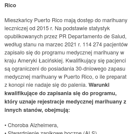
Rico
Mieszkańcy Puerto Rico mają dostęp do marihuany
leczniczej od 2015 r. Na podstawie statystyk
opublikowanych przez PR Departamento de Salud,
według stanu na marzec 2021 r. 114 274 pacjentów
zapisało się do programu medycznej marihuany w
kraju Ameryki Łacińskiej. Kwalifikujący się pacjenci
są ograniczeni do posiadania 30-dniowego zapasu
medycznej marihuany w Puerto Rico, o ile preparat
z konopi nie nadaje się do palenia.
Warunki
kwalifikujące do zapisania się do programu,
który uznaje rejestracje medycznej marihuany z
innych stanów, obejmują:
• Choroba Alzheimera,
• Stwardnienie zanikowe boczne (ALS),