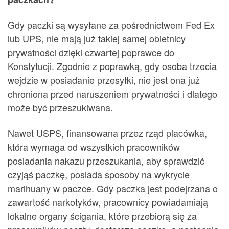
Gdy paczki są wysyłane za pośrednictwem Fed Ex
lub UPS, nie mają już takiej samej obietnicy
prywatności dzięki czwartej poprawce do
Konstytucji. Zgodnie z poprawką, gdy osoba trzecia
wejdzie w posiadanie przesyłki, nie jest ona już
chroniona przed naruszeniem prywatności i dlatego
może być przeszukiwana.
Nawet USPS, finansowana przez rząd placówka,
która wymaga od wszystkich pracowników
posiadania nakazu przeszukania, aby sprawdzić
czyjąś paczkę, posiada sposoby na wykrycie
marihuany w paczce. Gdy paczka jest podejrzana o
zawartość narkotyków, pracownicy powiadamiają
lokalne organy ścigania, które przebiorą się za