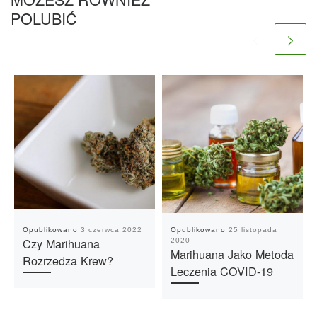
POLUBIĆ
Opublikowano
3 czerwca 2022
Opublikowano
25 listopada
Czy Marihuana
2020
Marihuana Jako Metoda
Rozrzedza Krew?
Leczenia COVID-19