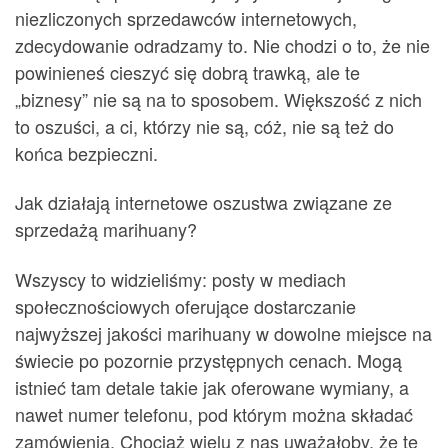
niezliczonych sprzedawców internetowych,
zdecydowanie odradzamy to. Nie chodzi o to, że nie
powinieneś cieszyć się dobrą trawką, ale te
„biznesy” nie są na to sposobem. Większość z nich
to oszuści, a ci, którzy nie są, cóż, nie są też do
końca bezpieczni.
Jak działają internetowe oszustwa związane ze
sprzedażą marihuany?
Wszyscy to widzieliśmy: posty w mediach
społecznościowych oferujące dostarczanie
najwyższej jakości marihuany w dowolne miejsce na
świecie po pozornie przystępnych cenach. Mogą
istnieć tam detale takie jak oferowane wymiany, a
nawet numer telefonu, pod którym można składać
zamówienia. Chociaż wielu z nas uważałoby, że te