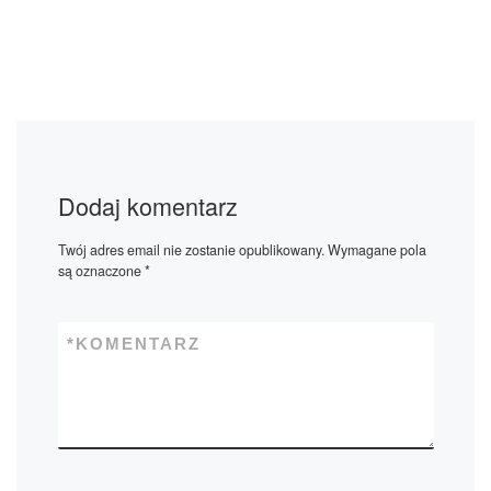
Dodaj komentarz
Twój adres email nie zostanie opublikowany.
Wymagane pola
są oznaczone
*
*
KOMENTARZ