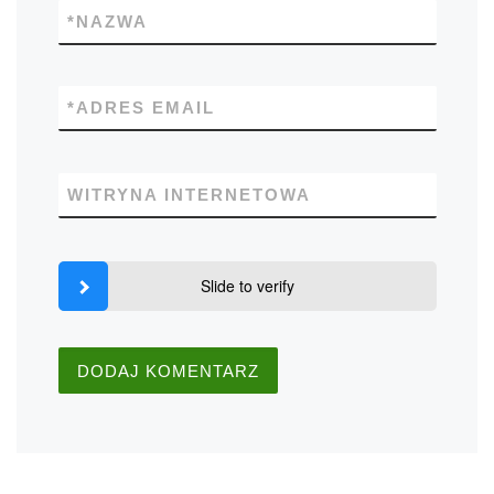
*
NAZWA
*
ADRES EMAIL
WITRYNA INTERNETOWA
Slide to verify