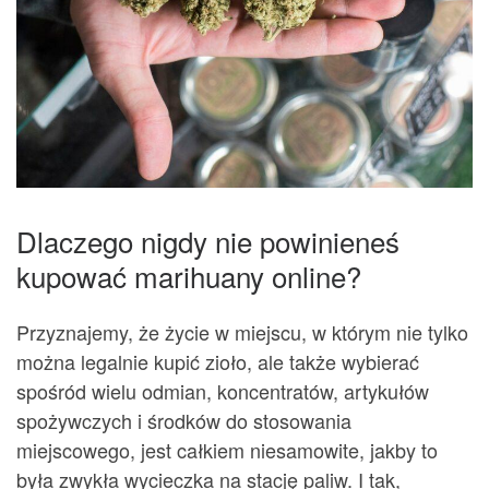
Dlaczego nigdy nie powinieneś
kupować marihuany online?
Przyznajemy, że życie w miejscu, w którym nie tylko
można legalnie kupić zioło, ale także wybierać
spośród wielu odmian, koncentratów, artykułów
spożywczych i środków do stosowania
miejscowego, jest całkiem niesamowite, jakby to
była zwykła wycieczka na stację paliw. I tak,