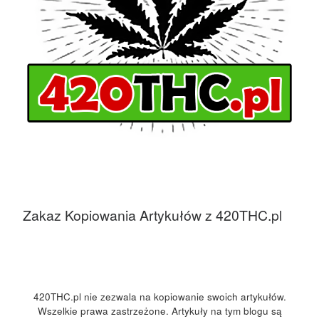
Zakaz Kopiowania Artykułów z 420THC.pl
420THC.pl nie zezwala na kopiowanie swoich artykułów.
Wszelkie prawa zastrzeżone. Artykuły na tym blogu są