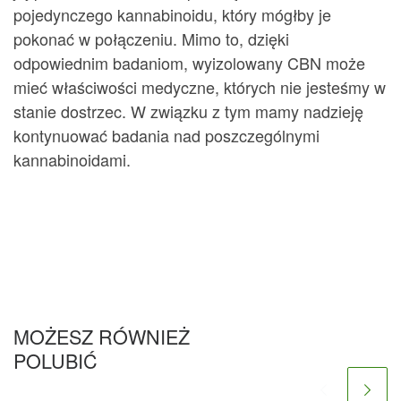
pojedynczego kannabinoidu, który mógłby je
pokonać w połączeniu. Mimo to, dzięki
odpowiednim badaniom, wyizolowany CBN może
mieć właściwości medyczne, których nie jesteśmy w
stanie dostrzec. W związku z tym mamy nadzieję
kontynuować badania nad poszczególnymi
kannabinoidami.
MOŻESZ RÓWNIEŻ
POLUBIĆ