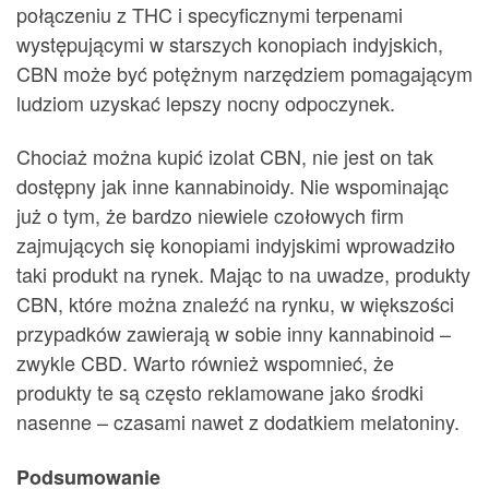
połączeniu z THC i specyficznymi terpenami
występującymi w starszych konopiach indyjskich,
CBN może być potężnym narzędziem pomagającym
ludziom uzyskać lepszy nocny odpoczynek.
Chociaż można kupić izolat CBN, nie jest on tak
dostępny jak inne kannabinoidy. Nie wspominając
już o tym, że bardzo niewiele czołowych firm
zajmujących się konopiami indyjskimi wprowadziło
taki produkt na rynek. Mając to na uwadze, produkty
CBN, które można znaleźć na rynku, w większości
przypadków zawierają w sobie inny kannabinoid –
zwykle CBD. Warto również wspomnieć, że
produkty te są często reklamowane jako środki
nasenne – czasami nawet z dodatkiem melatoniny.
Podsumowanie