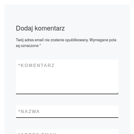
Dodaj komentarz
Twój adres email nie zostanie opublikowany.
Wymagane pola
są oznaczone
*
*
KOMENTARZ
*
NAZWA