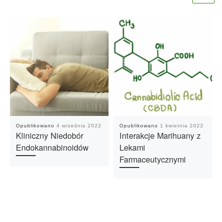
Opublikowano
4 września 2022
Opublikowano
1 kwietnia 2022
Kliniczny Niedobór
Interakcje Marihuany z
Endokannabinoidów
Lekami
Farmaceutycznymi