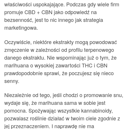
właściwości uspokajające. Podczas gdy wiele firm
promuje CBD + CBN jako odpowiedź na
bezsenność, jest to nic innego jak strategia
marketingowa.
Oczywiście, niektóre ekstrakty mogą powodować
zmęczenie w zależności od profilu terpenowego
danego ekstraktu. Nie wspominając już o tym, że
marihuana o wysokiej zawartości THC i CBN
prawdopodobnie sprawi, że poczujesz się nieco
senny.
Niezależnie od tego, jeśli chodzi o promowanie snu,
wydaje się, że marihuana sama w sobie jest
pomocna. Spożywając wszystkie kannabinoidy,
pozwalasz roślinie działać w twoim ciele zgodnie z
jej przeznaczeniem. I naprawdę nie ma