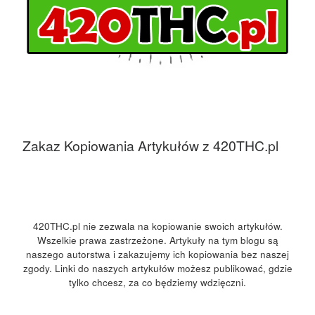
Zakaz Kopiowania Artykułów z 420THC.pl
420THC.pl nie zezwala na kopiowanie swoich artykułów.
Wszelkie prawa zastrzeżone. Artykuły na tym blogu są
naszego autorstwa i zakazujemy ich kopiowania bez naszej
zgody. Linki do naszych artykułów możesz publikować, gdzie
tylko chcesz, za co będziemy wdzięczni.