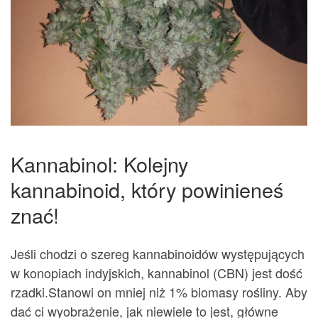
Kannabinol: Kolejny
kannabinoid, który powinieneś
znać!
Jeśli chodzi o szereg kannabinoidów występujących
w konopiach indyjskich, kannabinol (CBN) jest dość
rzadki.Stanowi on mniej niż 1% biomasy rośliny. Aby
dać ci wyobrażenie, jak niewiele to jest, główne