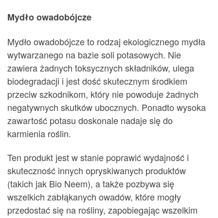
Mydło owadobójcze
Mydło owadobójcze to rodzaj ekologicznego mydła
wytwarzanego na bazie soli potasowych. Nie
zawiera żadnych toksycznych składników, ulega
biodegradacji i jest dość skutecznym środkiem
przeciw szkodnikom, który nie powoduje żadnych
negatywnych skutków ubocznych. Ponadto wysoka
zawartość potasu doskonale nadaje się do
karmienia roślin.
Ten produkt jest w stanie poprawić wydajność i
skuteczność innych opryskiwanych produktów
(takich jak Bio Neem), a także pozbywa się
wszelkich zabłąkanych owadów, które mogły
przedostać się na rośliny, zapobiegając wszelkim