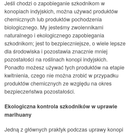
Jeśli chodzi o zapobieganie szkodnikom w
konopiach indyjskich, można używać produktów
chemicznych lub produktów pochodzenia
biologicznego. My jesteśmy zwolennikami
naturalnego i ekologicznego zapobiegania
szkodnikom; jest to bezpieczniejsze, o wiele lepsze
dla środowiska i pozostawia znacznie mniej
pozostałości na roślinach konopi indyjskich.
Ponadto możesz używać tych produktów na etapie
kwitnienia, czego nie można zrobić w przypadku
produktów chemicznych ze względu na okres
bezpieczeństwa pozostałości.
Ekologiczna kontrola szkodników w uprawie
marihuany
Jedną z głównych praktyk podczas uprawy konopi