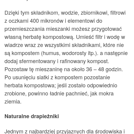
Dzięki tym składnikom, wodzie, zbiornikowi, filtrowi
z oczkami 400 mikronów i elementowi do
przemieszczania mieszanki możesz przygotować
własną herbatę kompostową. Umieść filtr i wodę w
wiadrze wraz ze wszystkimi składnikami, które nie
są kompostem (humus, wodorosty itp.). a następnie
dodaj sfermentowany i rafinowany kompost.
Pozostaw tę mieszaninę na około 36 – 48 godzin.
Po usunięciu siatki z kompostem pozostanie
herbata kompostowa; jeśli zostało odpowiednio
zrobione, powinno ładnie pachnieć, jak mokra
ziemia.
Naturalne drapieżniki
Jednym z najbardziej przyjaznych dla środowiska i