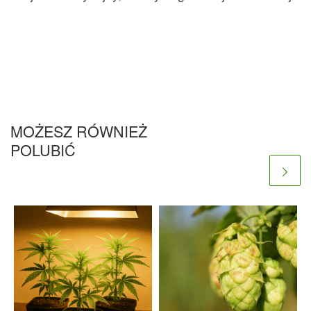
MOŻESZ RÓWNIEŻ
POLUBIĆ