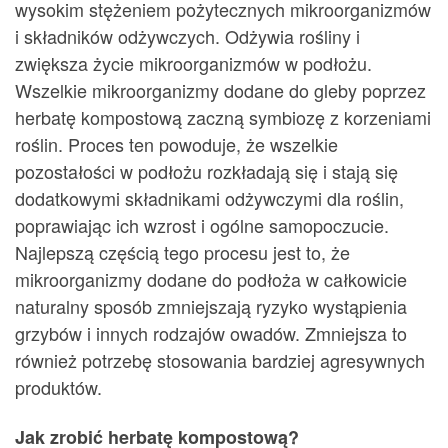
wysokim stężeniem pożytecznych mikroorganizmów
i składników odżywczych. Odżywia rośliny i
zwiększa życie mikroorganizmów w podłożu.
Wszelkie mikroorganizmy dodane do gleby poprzez
herbatę kompostową zaczną symbiozę z korzeniami
roślin. Proces ten powoduje, że wszelkie
pozostałości w podłożu rozkładają się i stają się
dodatkowymi składnikami odżywczymi dla roślin,
poprawiając ich wzrost i ogólne samopoczucie.
Najlepszą częścią tego procesu jest to, że
mikroorganizmy dodane do podłoża w całkowicie
naturalny sposób zmniejszają ryzyko wystąpienia
grzybów i innych rodzajów owadów. Zmniejsza to
również potrzebę stosowania bardziej agresywnych
produktów.
Jak zrobić herbatę kompostową?