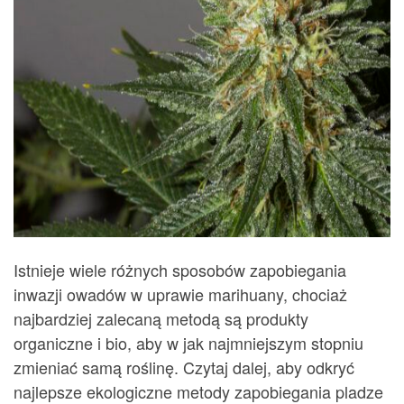
Istnieje wiele różnych sposobów zapobiegania
inwazji owadów w uprawie marihuany, chociaż
najbardziej zalecaną metodą są produkty
organiczne i bio, aby w jak najmniejszym stopniu
zmieniać samą roślinę. Czytaj dalej, aby odkryć
najlepsze ekologiczne metody zapobiegania pladze