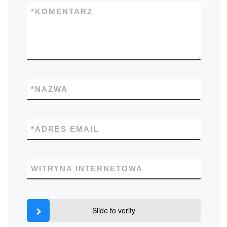
*
KOMENTARZ
*
NAZWA
*
ADRES EMAIL
WITRYNA INTERNETOWA
Slide to verify