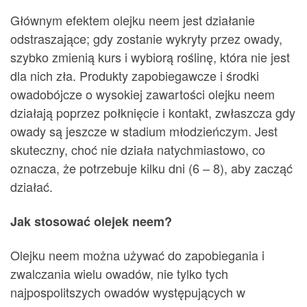
Głównym efektem olejku neem jest działanie
odstraszające; gdy zostanie wykryty przez owady,
szybko zmienią kurs i wybiorą roślinę, która nie jest
dla nich zła. Produkty zapobiegawcze i środki
owadobójcze o wysokiej zawartości olejku neem
działają poprzez połknięcie i kontakt, zwłaszcza gdy
owady są jeszcze w stadium młodzieńczym. Jest
skuteczny, choć nie działa natychmiastowo, co
oznacza, że potrzebuje kilku dni (6 – 8), aby zacząć
działać.
Jak stosować olejek neem?
Olejku neem można używać do zapobiegania i
zwalczania wielu owadów, nie tylko tych
najpospolitszych owadów występujących w