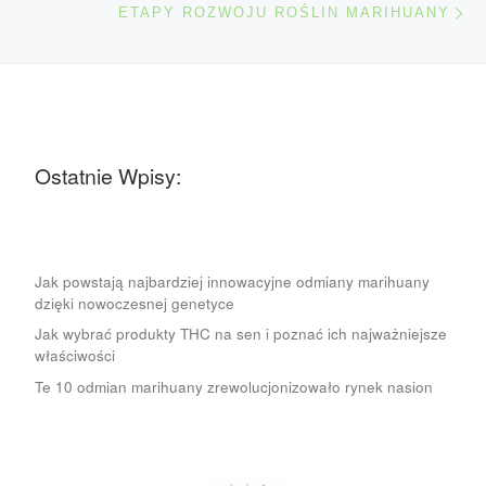
ETAPY ROZWOJU ROŚLIN MARIHUANY
Ostatnie Wpisy:
Jak powstają najbardziej innowacyjne odmiany marihuany
dzięki nowoczesnej genetyce
Jak wybrać produkty THC na sen i poznać ich najważniejsze
właściwości
Te 10 odmian marihuany zrewolucjonizowało rynek nasion