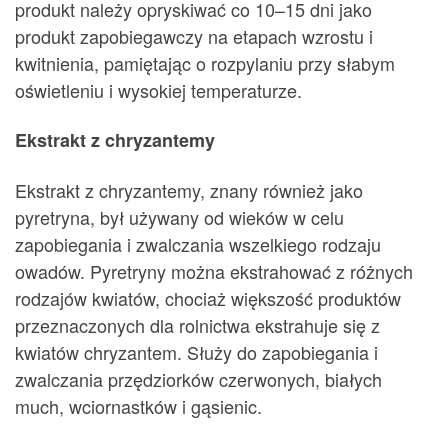
produkt należy opryskiwać co 10–15 dni jako
produkt zapobiegawczy na etapach wzrostu i
kwitnienia, pamiętając o rozpylaniu przy słabym
oświetleniu i wysokiej temperaturze.
Ekstrakt z chryzantemy
Ekstrakt z chryzantemy, znany również jako
pyretryna, był używany od wieków w celu
zapobiegania i zwalczania wszelkiego rodzaju
owadów. Pyretryny można ekstrahować z różnych
rodzajów kwiatów, chociaż większość produktów
przeznaczonych dla rolnictwa ekstrahuje się z
kwiatów chryzantem. Służy do zapobiegania i
zwalczania przędziorków czerwonych, białych
much, wciornastków i gąsienic.