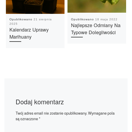
Opublikowano
21 sierpnia
Opublikowano
18 maja 2022
Najlepsze Odmiany Na
2025
Kalendarz Uprawy
Typowe Dolegliwości
Marihuany
Dodaj komentarz
Twój adres email nie zostanie opublikowany.
Wymagane pola
są oznaczone
*