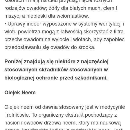
rodzajów owadów; żółty dla białych much, ciem i
mszyc, a niebieski dla wciornastków.
• Uprawy indoor wyposażone w systemy wentylacji i
wlotu powietrza mogą z łatwością skorzystać z filtra
przeciw owadom na wylocie i wlotach, aby zapobiec
przedostawaniu się owadów do środka.
Poniżej znajdują się niektóre z najczęściej
stosowanych składników stosowanych w
biologicznej ochronie przed szkodnikami.
Olejek Neem
Olejek neem od dawna stosowany jest w medycynie
i rolnictwie. To organiczny ekstrakt pochodzący z
nasion i owoców drzewa neem, który ma naukową