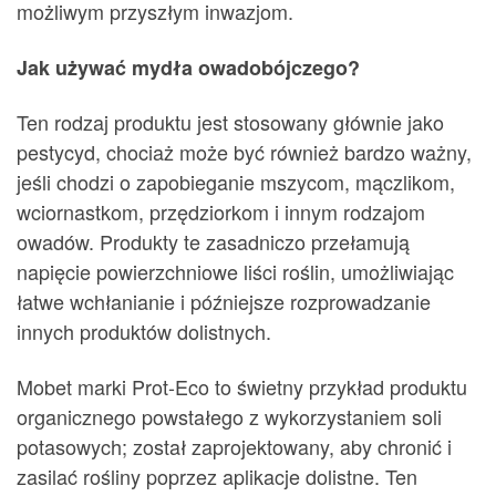
możliwym przyszłym inwazjom.
Jak używać mydła owadobójczego?
Ten rodzaj produktu jest stosowany głównie jako
pestycyd, chociaż może być również bardzo ważny,
jeśli chodzi o zapobieganie mszycom, mączlikom,
wciornastkom, przędziorkom i innym rodzajom
owadów. Produkty te zasadniczo przełamują
napięcie powierzchniowe liści roślin, umożliwiając
łatwe wchłanianie i późniejsze rozprowadzanie
innych produktów dolistnych.
Mobet marki Prot-Eco to świetny przykład produktu
organicznego powstałego z wykorzystaniem soli
potasowych; został zaprojektowany, aby chronić i
zasilać rośliny poprzez aplikacje dolistne. Ten