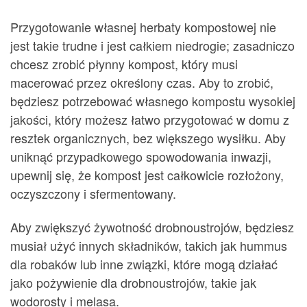
Przygotowanie własnej herbaty kompostowej nie
jest takie trudne i jest całkiem niedrogie; zasadniczo
chcesz zrobić płynny kompost, który musi
macerować przez określony czas. Aby to zrobić,
będziesz potrzebować własnego kompostu wysokiej
jakości, który możesz łatwo przygotować w domu z
resztek organicznych, bez większego wysiłku. Aby
uniknąć przypadkowego spowodowania inwazji,
upewnij się, że kompost jest całkowicie rozłożony,
oczyszczony i sfermentowany.
Aby zwiększyć żywotność drobnoustrojów, będziesz
musiał użyć innych składników, takich jak hummus
dla robaków lub inne związki, które mogą działać
jako pożywienie dla drobnoustrojów, takie jak
wodorosty i melasa.