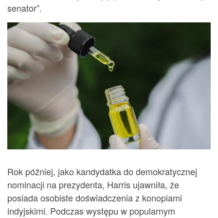
senator”.
Rok później, jako kandydatka do demokratycznej
nominacji na prezydenta, Harris ujawniła, że
posiada osobiste doświadczenia z konopiami
indyjskimi. Podczas występu w popularnym