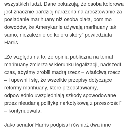
wszystkich ludzi. Dane pokazują, że osoba kolorowa
jest znacznie bardziej narażona na aresztowanie za
posiadanie marihuany niż osoba biała, pomimo
dowodów, że Amerykanie używają marihuany tak
samo, niezależnie od koloru skóry” powiedziała
Harris.
„Ze względu na to, że opinia publiczna na temat
marihuany zmierza w kierunku legalizacji, nadszedł
czas, abyśmy zrobili mądrą rzecz – właściwą rzecz
– i upewnili się, że wszelkie przepisy dotyczące
reformy marihuany, które przedstawiamy,
odpowiednio uwzględniają szkody spowodowane
przez nieudaną politykę narkotykową z przeszłości”
– kontynuowała.
Jako senator Harris podpisał również dwa inne