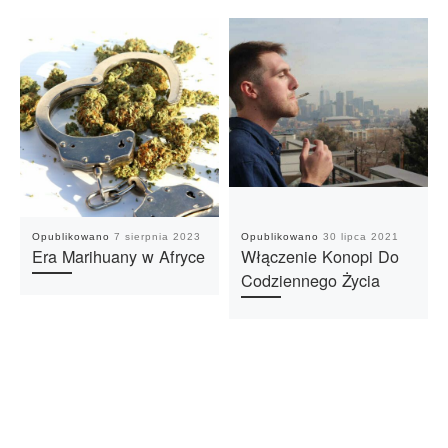
Opublikowano
7 sierpnia 2023
Opublikowano
30 lipca 2021
Era Marihuany w Afryce
Włączenie Konopi Do
Codziennego Życia