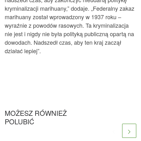
kryminalizacji marihuany,” dodaje. „Federalny zakaz
marihuany został wprowadzony w 1937 roku –
wyraźnie z powodów rasowych. Ta kryminalizacja
nie jest i nigdy nie była polityką publiczną opartą na
dowodach. Nadszedł czas, aby ten kraj zaczął
działać lepiej”.
MOŻESZ RÓWNIEŻ
POLUBIĆ