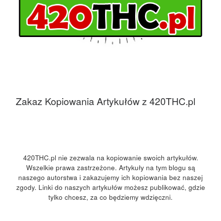
Zakaz Kopiowania Artykułów z 420THC.pl
420THC.pl nie zezwala na kopiowanie swoich artykułów.
Wszelkie prawa zastrzeżone. Artykuły na tym blogu są
naszego autorstwa i zakazujemy ich kopiowania bez naszej
zgody. Linki do naszych artykułów możesz publikować, gdzie
tylko chcesz, za co będziemy wdzięczni.