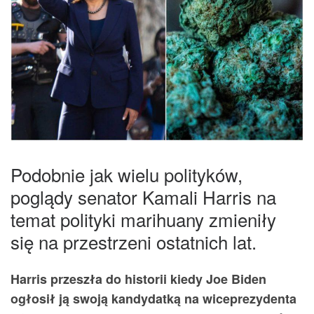
Podobnie jak wielu polityków,
poglądy senator Kamali Harris na
temat polityki marihuany zmieniły
się na przestrzeni ostatnich lat.
Harris przeszła do historii kiedy Joe Biden
ogłosił ją swoją kandydatką na wiceprezydenta