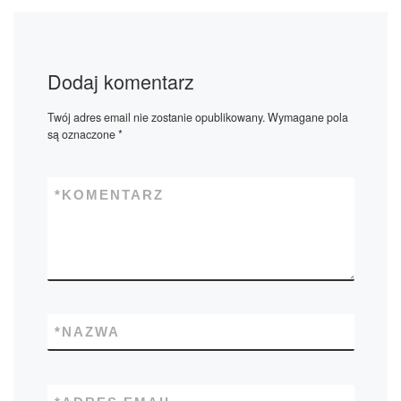
Dodaj komentarz
Twój adres email nie zostanie opublikowany.
Wymagane pola
są oznaczone
*
*
KOMENTARZ
*
NAZWA