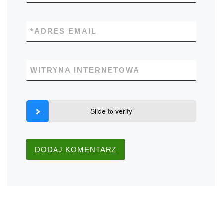
*
ADRES EMAIL
WITRYNA INTERNETOWA
Slide to verify