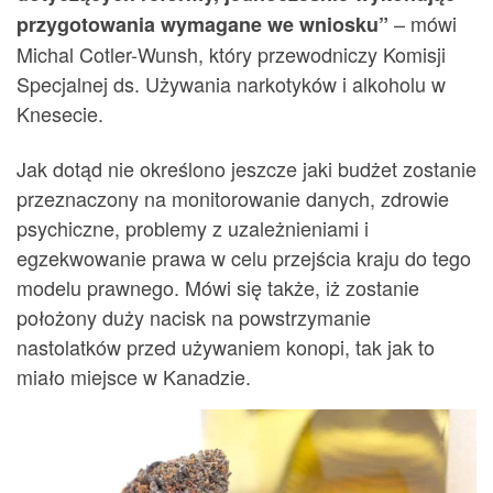
– mówi
przygotowania wymagane we wniosku”
Michal Cotler-Wunsh, który przewodniczy Komisji
Specjalnej ds. Używania narkotyków i alkoholu w
Knesecie.
Jak dotąd nie określono jeszcze jaki budżet zostanie
przeznaczony na monitorowanie danych, zdrowie
psychiczne, problemy z uzależnieniami i
egzekwowanie prawa w celu przejścia kraju do tego
modelu prawnego. Mówi się także, iż zostanie
położony duży nacisk na powstrzymanie
nastolatków przed używaniem konopi, tak jak to
miało miejsce w Kanadzie.