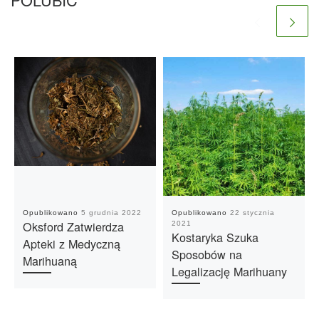
Opublikowano
5 grudnia 2022
Opublikowano
22 stycznia
Oksford Zatwierdza
2021
Kostaryka Szuka
Apteki z Medyczną
Sposobów na
Marihuaną
Legalizację Marihuany