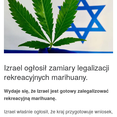
Izrael ogłosił zamiary legalizacji
rekreacyjnych marihuany.
Wydaje się, że Izrael jest gotowy zalegalizować
rekreacyjną marihuanę.
Izrael właśnie ogłosił, że kraj przygotowuje wniosek,