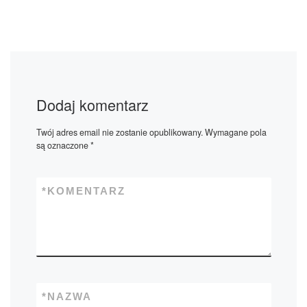
Dodaj komentarz
Twój adres email nie zostanie opublikowany.
Wymagane pola
są oznaczone
*
*
KOMENTARZ
*
NAZWA