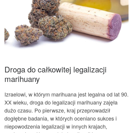
Droga do całkowitej legalizacji
marihuany
Izraelowi, w którym marihuana jest legalna od lat 90.
XX wieku, droga do legalizacji marihuany zajęła
dużo czasu. Po pierwsze, kraj przeprowadził
dogłębne badania, w których oceniano sukces i
niepowodzenia legalizacji w innych krajach,