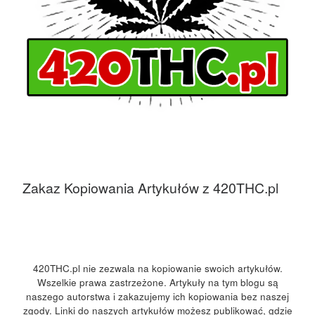
Zakaz Kopiowania Artykułów z 420THC.pl
420THC.pl nie zezwala na kopiowanie swoich artykułów.
Wszelkie prawa zastrzeżone. Artykuły na tym blogu są
naszego autorstwa i zakazujemy ich kopiowania bez naszej
zgody. Linki do naszych artykułów możesz publikować, gdzie