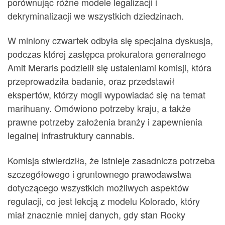
porównując różne modele legalizacji i
dekryminalizacji we wszystkich dziedzinach.
W miniony czwartek odbyła się specjalna dyskusja,
podczas której zastępca prokuratora generalnego
Amit Meraris podzielił się ustaleniami komisji, która
przeprowadziła badanie, oraz przedstawił
ekspertów, którzy mogli wypowiadać się na temat
marihuany. Omówiono potrzeby kraju, a także
prawne potrzeby założenia branży i zapewnienia
legalnej infrastruktury cannabis.
Komisja stwierdziła, że istnieje zasadnicza potrzeba
szczegółowego i gruntownego prawodawstwa
dotyczącego wszystkich możliwych aspektów
regulacji, co jest lekcją z modelu Kolorado, który
miał znacznie mniej danych, gdy stan Rocky