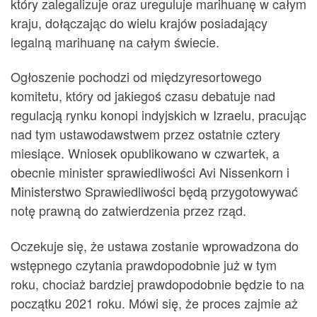
który zalegalizuje oraz ureguluje marihuanę w całym
kraju, dołączając do wielu krajów posiadający
legalną marihuanę na całym świecie.
Ogłoszenie pochodzi od międzyresortowego
komitetu, który od jakiegoś czasu debatuje nad
regulacją rynku konopi indyjskich w Izraelu, pracując
nad tym ustawodawstwem przez ostatnie cztery
miesiące. Wniosek opublikowano w czwartek, a
obecnie minister sprawiedliwości Avi Nissenkorn i
Ministerstwo Sprawiedliwości będą przygotowywać
notę ​​prawną do zatwierdzenia przez rząd.
Oczekuje się, że ustawa zostanie wprowadzona do
wstępnego czytania prawdopodobnie już w tym
roku, chociaż bardziej prawdopodobnie będzie to na
początku 2021 roku. Mówi się, że proces zajmie aż