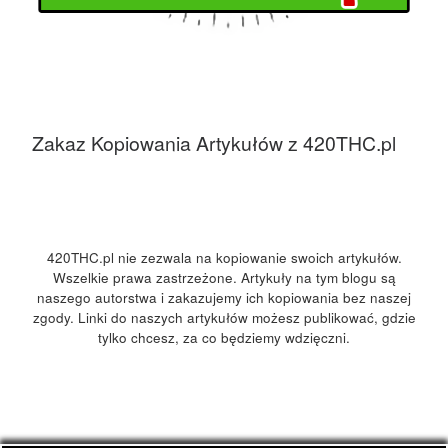
Zakaz Kopiowania Artykułów z 420THC.pl
420THC.pl nie zezwala na kopiowanie swoich artykułów.
Wszelkie prawa zastrzeżone. Artykuły na tym blogu są
naszego autorstwa i zakazujemy ich kopiowania bez naszej
zgody. Linki do naszych artykułów możesz publikować, gdzie
tylko chcesz, za co będziemy wdzięczni.