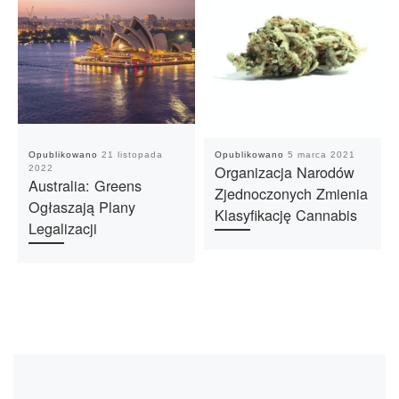
Opublikowano
21 listopada
Opublikowano
5 marca 2021
Organizacja Narodów
2022
Australia: Greens
Zjednoczonych Zmienia
Ogłaszają Plany
Klasyfikację Cannabis
Legalizacji