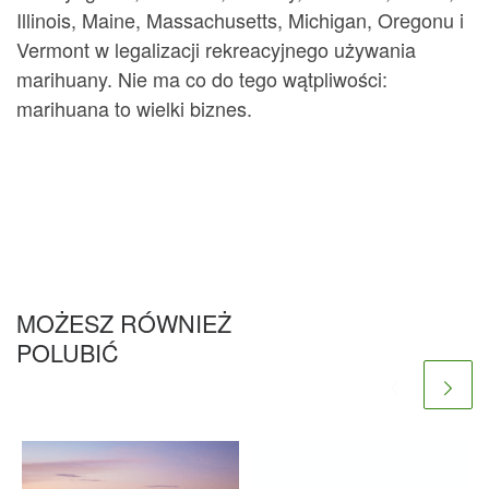
Illinois, Maine, Massachusetts, Michigan, Oregonu i
Vermont w legalizacji rekreacyjnego używania
marihuany. Nie ma co do tego wątpliwości:
marihuana to wielki biznes.
MOŻESZ RÓWNIEŻ
POLUBIĆ