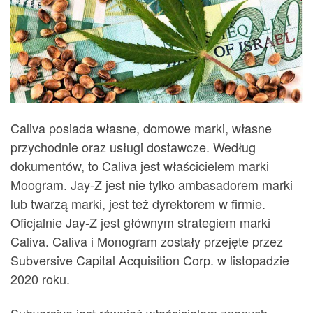
Caliva posiada własne, domowe marki, własne
przychodnie oraz usługi dostawcze. Według
dokumentów, to Caliva jest właścicielem marki
Moogram. Jay-Z jest nie tylko ambasadorem marki
lub twarzą marki, jest też dyrektorem w firmie.
Oficjalnie Jay-Z jest głównym strategiem marki
Caliva. Caliva i Monogram zostały przejęte przez
Subversive Capital Acquisition Corp. w listopadzie
2020 roku.