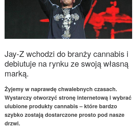
Jay-Z wchodzi do branży cannabis i
debiutuje na rynku ze swoją własną
marką.
Żyjemy w naprawdę chwalebnych czasach.
Wystarczy otworzyć stronę internetową i wybrać
ulubione produkty cannabis – które bardzo
szybko zostają dostarczone prosto pod nasze
drzwi.