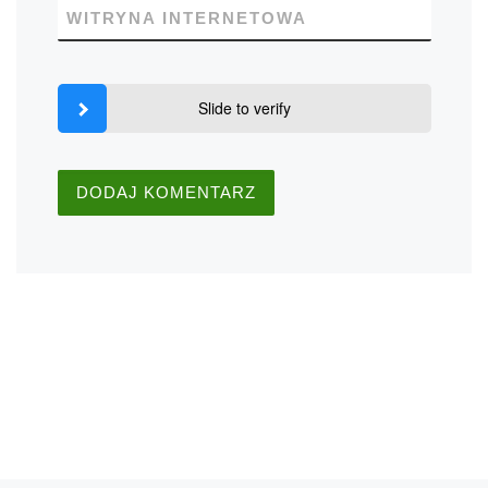
WITRYNA INTERNETOWA
Slide to verify