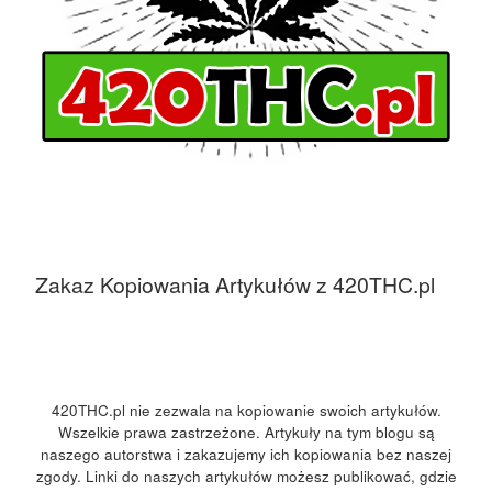
Zakaz Kopiowania Artykułów z 420THC.pl
420THC.pl nie zezwala na kopiowanie swoich artykułów.
Wszelkie prawa zastrzeżone. Artykuły na tym blogu są
naszego autorstwa i zakazujemy ich kopiowania bez naszej
zgody. Linki do naszych artykułów możesz publikować, gdzie