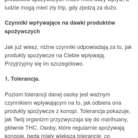
ludzie mogą mieć zły trip, gdy zjedzą za dużo.
Czynniki wpływające na dawki produktów
spożywczych
Jak już wiesz, różne czynniki odpowiadają za to, jak
produkty spożywcze na Ciebie wpływają.
Przyjrzyjmy się im szczegółowo.
1. Tolerancja.
Poziom tolerancji danej osoby jest ważnym
czynnikiem wpływającym na to, jak odbiera ona
produkty spożywcze z konopi. Tolerancja pokazuje,
jak Twój organizm przyzwyczaja się do marihuany,
głównie THC. Osoby, które regularnie spożywają
konopie, będą miały większą tolerancję, co