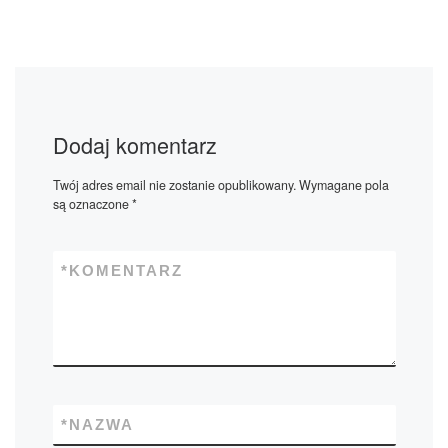
Dodaj komentarz
Twój adres email nie zostanie opublikowany.
Wymagane pola
są oznaczone
*
*
KOMENTARZ
*
NAZWA