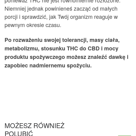
Niemniej jednak powinieneś zacząć od małych
porcji i sprawdzić, jak Twój organizm reaguje w
pewnym okresie czasu.
Po rozważeniu swojej tolerancji, masy ciała,
metabolizmu, stosunku THC do CBD i mocy
produktu spożywczego możesz znaleźć dawkę i
zapobiec nadmiernemu spożyciu.
MOŻESZ RÓWNIEŻ
POLUBIĆ