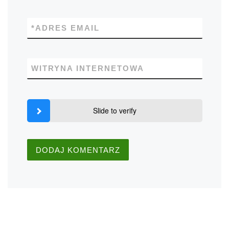
*
ADRES EMAIL
WITRYNA INTERNETOWA
Slide to verify