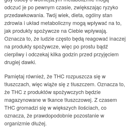
odczuć je po pewnym czasie, zwiększając ryzyko
przedawkowania. Twój wiek, dieta, ogólny stan
zdrowia i układ metaboliczny mogą wpływać na to,
jak produkty spożywcze na Ciebie wpływają.
Oznacza to, że ludzie często będą reagować inaczej
na produkty spożywcze, więc po prostu bądź
cierpliwy i odczekaj kilka godzin przed przyjęciem
drugiej dawki.
Pamiętaj również, że THC rozpuszcza się w
tłuszczach, więc wiąże się z tłuszczem. Oznacza to,
że THC z produktów spożywczych będzie
magazynowane w tkance tłuszczowej. Z czasem
THC gromadzi się w większych ilościach, co
oznacza, że ​​prawdopodobnie pozostanie w
organizmie dłużej.