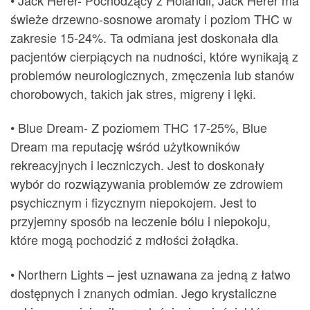
świeże drzewno-sosnowe aromaty i poziom THC w
zakresie 15-24%. Ta odmiana jest doskonała dla
pacjentów cierpiących na nudności, które wynikają z
problemów neurologicznych, zmęczenia lub stanów
chorobowych, takich jak stres, migreny i lęki.
• Blue Dream- Z poziomem THC 17-25%, Blue
Dream ma reputację wśród użytkowników
rekreacyjnych i leczniczych. Jest to doskonały
wybór do rozwiązywania problemów ze zdrowiem
psychicznym i fizycznym niepokojem. Jest to
przyjemny sposób na leczenie bólu i niepokoju,
które mogą pochodzić z mdłości żołądka.
• Northern Lights – jest uznawana za jedną z łatwo
dostępnych i znanych odmian. Jego krystaliczne