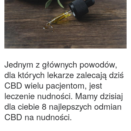
Jednym z głównych powodów,
dla których lekarze zalecają dziś
CBD wielu pacjentom, jest
leczenie nudności. Mamy dzisiaj
dla ciebie 8 najlepszych odmian
CBD na nudności.