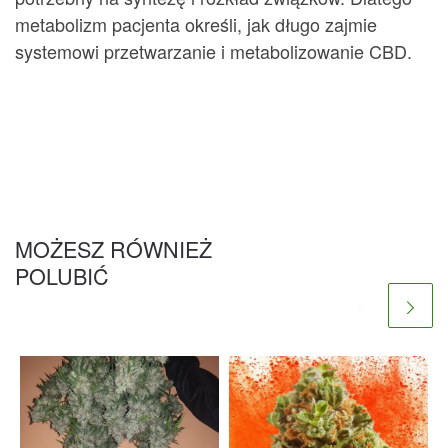
metabolizm pacjenta określi, jak długo zajmie
systemowi przetwarzanie i metabolizowanie CBD.
MOŻESZ RÓWNIEŻ
POLUBIĆ