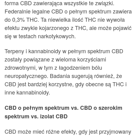
forma CBD zawierająca wszystkie te związki.
Federalnie legalne CBD o pełnym spektrum zawiera
do 0,3% THC. Ta niewielka ilość THC nie wywoła
efektu zwykle kojarzonego z THC, ale może pojawić
się w testach narkotykowych.
Terpeny i kannabinoidy w pełnym spektrum CBD
zostały powiązane z wieloma korzyściami
zdrowotnymi, w tym z łagodzeniem bólu
neuropatycznego. Badania sugerują również, że
CBD jest bardziej korzystne, gdy obecne są THC i
inne kannabinoidy.
CBD o pełnym spektrum vs. CBD o szerokim
spektrum vs. izolat CBD
CBD może mieć różne efekty, gdy jest przyjmowany