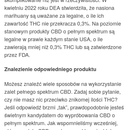
kwietniu 2022 roku DEA stwierdziła, że nasiona
marihuany są uważane za legalne, o ile ich
zawartość THC nie przekracza 0,3%. Na poziomie
stanowym produkty CBD o pełnym spektrum są
legalne w prawie każdym stanie USA, o ile
zawierają mniej niż 0,3% THC lub są zatwierdzone
przez FDA.
Znalezienie odpowiedniego produktu
Możesz znaleźć wiele sposobów na wykorzystanie
zalet pełnego spektrum CBD. Zadaj sobie pytanie,
czy nie masz nic przeciwko znikomej ilości THC?
Jeśli odpowiedź brzmi „tak”, prawdopodobnie jesteś
świetnym kandydatem do wypróbowania CBD o
pełnym spektrum. Jak wspomnieliśmy wcześniej,