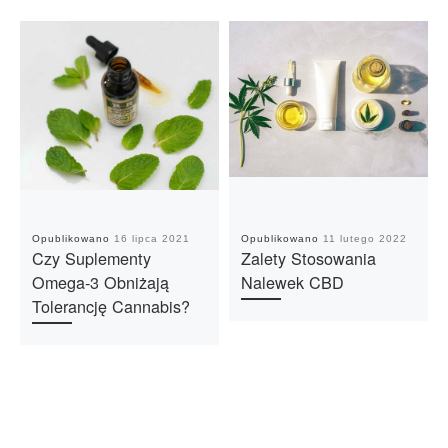
Opublikowano
16 lipca 2021
Opublikowano
11 lutego 2022
Czy Suplementy
Zalety Stosowania
Omega-3 Obniżają
Nalewek CBD
Tolerancję Cannabis?