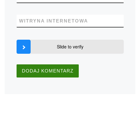
WITRYNA INTERNETOWA
Slide to verify