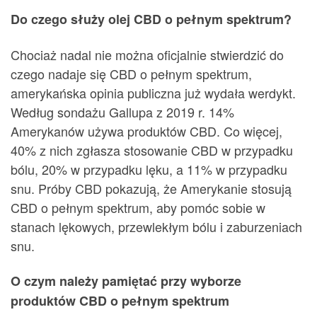
Do czego służy olej CBD o pełnym spektrum?
Chociaż nadal nie można oficjalnie stwierdzić do
czego nadaje się CBD o pełnym spektrum,
amerykańska opinia publiczna już wydała werdykt.
Według sondażu Gallupa z 2019 r. 14%
Amerykanów używa produktów CBD. Co więcej,
40% z nich zgłasza stosowanie CBD w przypadku
bólu, 20% w przypadku lęku, a 11% w przypadku
snu. Próby CBD pokazują, że Amerykanie stosują
CBD o pełnym spektrum, aby pomóc sobie w
stanach lękowych, przewlekłym bólu i zaburzeniach
snu.
O czym należy pamiętać przy wyborze
produktów CBD o pełnym spektrum