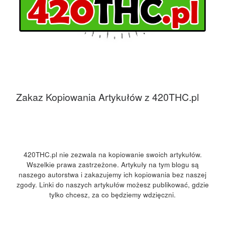
Zakaz Kopiowania Artykułów z 420THC.pl
420THC.pl nie zezwala na kopiowanie swoich artykułów.
Wszelkie prawa zastrzeżone. Artykuły na tym blogu są
naszego autorstwa i zakazujemy ich kopiowania bez naszej
zgody. Linki do naszych artykułów możesz publikować, gdzie
tylko chcesz, za co będziemy wdzięczni.