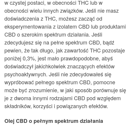
w czystej postaci, w obecności THC lub w
obecności wielu innych związków. Jeśli nie masz
doświadczenia z THC, możesz zacząć od
eksperymentowania z izolatem CBD lub produktami
CBD o szerokim spektrum działania. Jeśli
zdecydujesz się na pełne spektrum CBD, bądź
pewien, że tak długo, jak zawartość THC pozostaje
poniżej 0,3%, jest mało prawdopodobne, abyś
doświadczył jakichkolwiek znaczących efektów
psychoaktywnych. Jeśli nie zdecydowałeś się
wypróbować pełnego spektrum CBD, pomocne
może być zrozumienie, w jaki sposób porównuje się
je z dwoma innymi rodzajami CBD pod względem
składników, korzyści i powiązanych efektów.
Olej CBD o pełnym spektrum działania