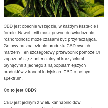
CBD jest obecnie wszędzie, w każdym kształcie i
formie. Nawet jeśli masz pewne doświadczenie,
różnorodność może czasami być przytłaczająca.
Gotowy na znalezienie produktu CBD swoich
marzeń? Ten szczegółowy przewodnik pomoże Ci
zapoznać się z potencjalnymi korzyściami
płynącymi z jednego z najpopularniejszych
produktów z konopi indyjskich: CBD o pełnym
spektrum.
Co to jest CBD?
CBD jest jednym z wielu kannabinoidów