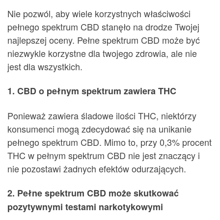
Nie pozwól, aby wiele korzystnych właściwości
pełnego spektrum CBD stanęło na drodze Twojej
najlepszej oceny. Pełne spektrum CBD może być
niezwykle korzystne dla twojego zdrowia, ale nie
jest dla wszystkich.
1. CBD o pełnym spektrum zawiera THC
Ponieważ zawiera śladowe ilości THC, niektórzy
konsumenci mogą zdecydować się na unikanie
pełnego spektrum CBD. Mimo to, przy 0,3% procent
THC w pełnym spektrum CBD nie jest znaczący i
nie pozostawi żadnych efektów odurzających.
2. Pełne spektrum CBD może skutkować
pozytywnymi testami narkotykowymi