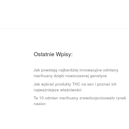
Ostatnie Wpisy:
Jak powstają najbardziej innowacyjne odmiany
marihuany dzięki nowoczesnej genetyce
Jak wybrać produkty THC na sen i poznać ich
najważniejsze właściwości
Te 10 odmian marihuany zrewolucjonizowało rynek
nasion