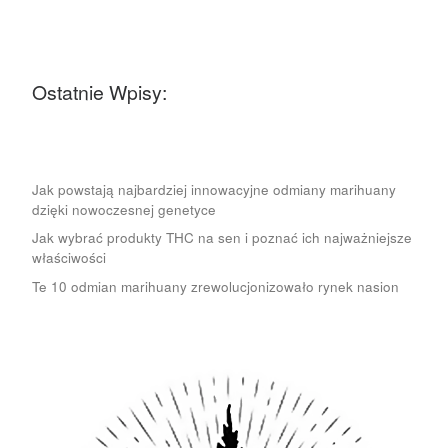
Ostatnie Wpisy:
Jak powstają najbardziej innowacyjne odmiany marihuany
dzięki nowoczesnej genetyce
Jak wybrać produkty THC na sen i poznać ich najważniejsze
właściwości
Te 10 odmian marihuany zrewolucjonizowało rynek nasion