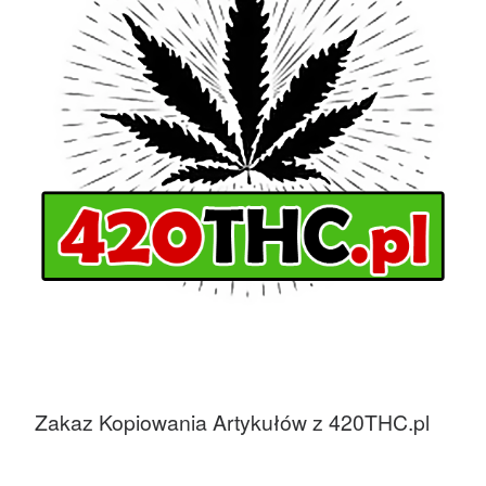
Zakaz Kopiowania Artykułów z 420THC.pl