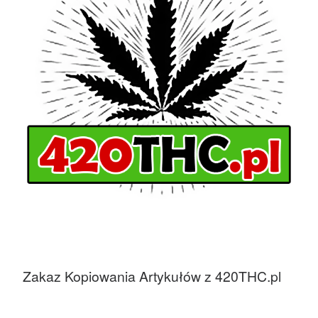
Zakaz Kopiowania Artykułów z 420THC.pl