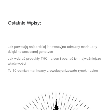
Ostatnie Wpisy:
Jak powstają najbardziej innowacyjne odmiany marihuany
dzięki nowoczesnej genetyce
Jak wybrać produkty THC na sen i poznać ich najważniejsze
właściwości
Te 10 odmian marihuany zrewolucjonizowało rynek nasion