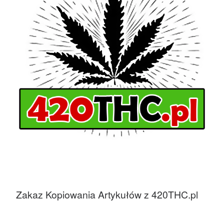
Zakaz Kopiowania Artykułów z 420THC.pl