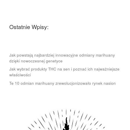
Ostatnie Wpisy:
Jak powstają najbardziej innowacyjne odmiany marihuany
dzięki nowoczesnej genetyce
Jak wybrać produkty THC na sen i poznać ich najważniejsze
właściwości
Te 10 odmian marihuany zrewolucjonizowało rynek nasion