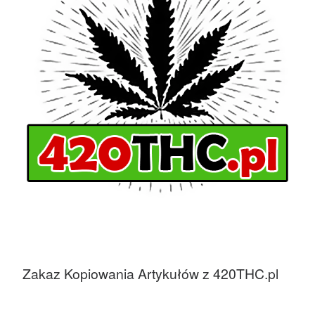
Zakaz Kopiowania Artykułów z 420THC.pl