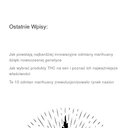
Ostatnie Wpisy:
Jak powstają najbardziej innowacyjne odmiany marihuany
dzięki nowoczesnej genetyce
Jak wybrać produkty THC na sen i poznać ich najważniejsze
właściwości
Te 10 odmian marihuany zrewolucjonizowało rynek nasion