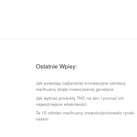
Ostatnie Wpisy:
Jak powstają najbardziej innowacyjne odmiany
marihuany dzięki nowoczesnej genetyce
Jak wybrać produkty THC na sen i poznać ich
najważniejsze właściwości
Te 10 odmian marihuany zrewolucjonizowało rynek
nasion