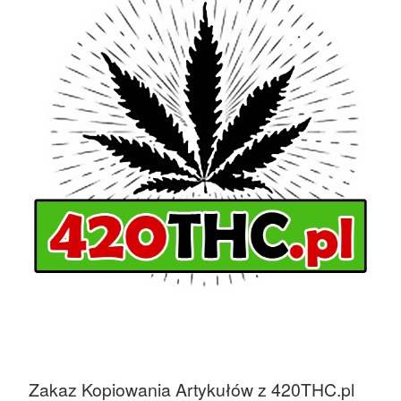
Zakaz Kopiowania Artykułów z 420THC.pl