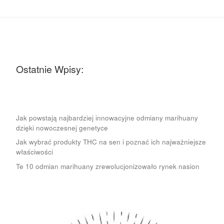
Ostatnie Wpisy:
Jak powstają najbardziej innowacyjne odmiany marihuany
dzięki nowoczesnej genetyce
Jak wybrać produkty THC na sen i poznać ich najważniejsze
właściwości
Te 10 odmian marihuany zrewolucjonizowało rynek nasion