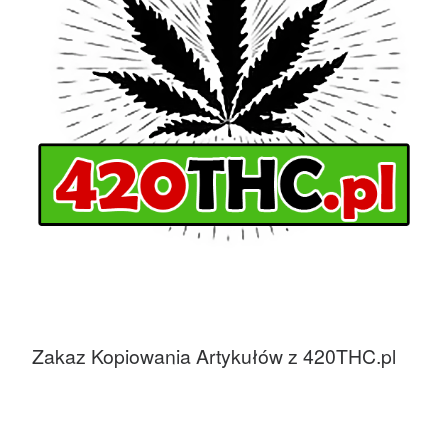
Zakaz Kopiowania Artykułów z 420THC.pl