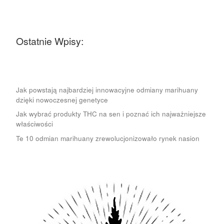
Ostatnie Wpisy:
Jak powstają najbardziej innowacyjne odmiany marihuany
dzięki nowoczesnej genetyce
Jak wybrać produkty THC na sen i poznać ich najważniejsze
właściwości
Te 10 odmian marihuany zrewolucjonizowało rynek nasion