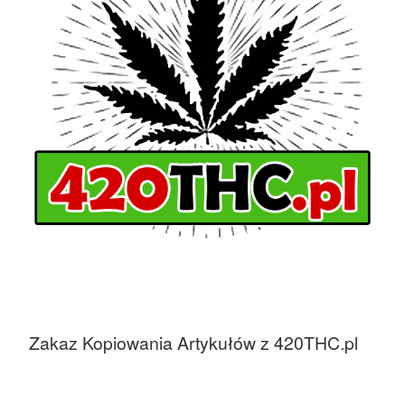
Zakaz Kopiowania Artykułów z 420THC.pl