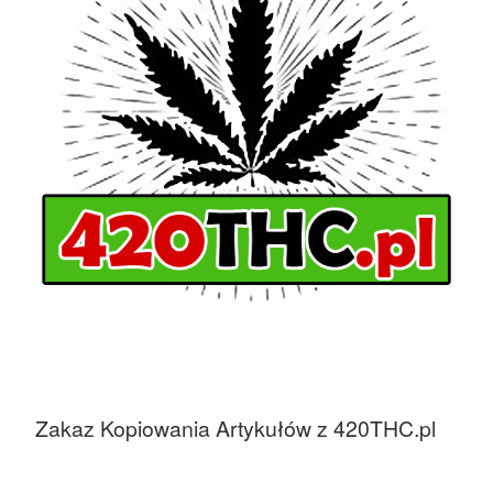
Zakaz Kopiowania Artykułów z 420THC.pl