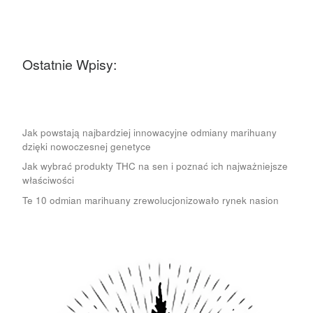
Ostatnie Wpisy:
Jak powstają najbardziej innowacyjne odmiany marihuany
dzięki nowoczesnej genetyce
Jak wybrać produkty THC na sen i poznać ich najważniejsze
właściwości
Te 10 odmian marihuany zrewolucjonizowało rynek nasion