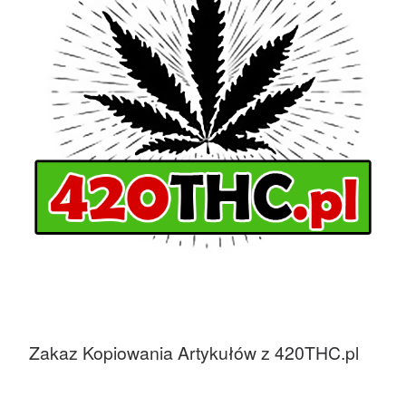
Zakaz Kopiowania Artykułów z 420THC.pl