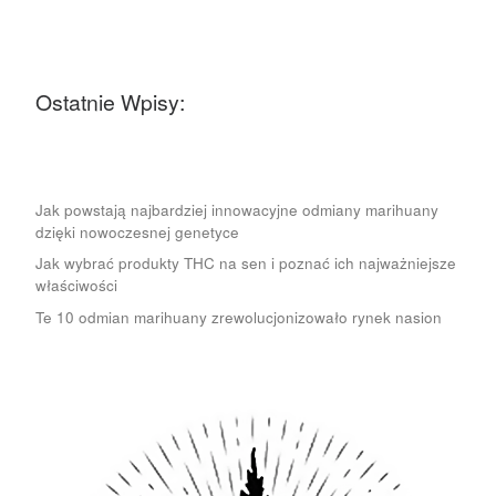
Ostatnie Wpisy:
Jak powstają najbardziej innowacyjne odmiany marihuany
dzięki nowoczesnej genetyce
Jak wybrać produkty THC na sen i poznać ich najważniejsze
właściwości
Te 10 odmian marihuany zrewolucjonizowało rynek nasion