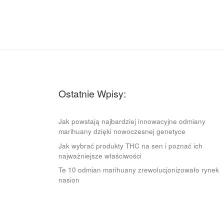
Ostatnie Wpisy:
Jak powstają najbardziej innowacyjne odmiany
marihuany dzięki nowoczesnej genetyce
Jak wybrać produkty THC na sen i poznać ich
najważniejsze właściwości
Te 10 odmian marihuany zrewolucjonizowało rynek
nasion