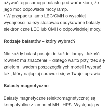
używać tego samego balastu pod warunkiem, że
jego moc odpowiada mocy lamp.
• W przypadku lamp LEC/CMH o wysokiej
wydajności należy stosować dedykowane balasty
elektroniczne LEC lub CMH o odpowiedniej mocy.
Rodzaje balastów – który wybrać?
Nie każdy balast pasuje do każdej lampy. Jakość
również ma znaczenie – dlatego warto przyjrzeć się
zaletom i wadom poszczególnych modeli i wybrać
taki, który najlepiej sprawdzi się w Twojej uprawie.
Balasty magnetyczne
Balasty magnetyczne (elektromagnetyczne) są
kompatybilne z lampami MH i HPS. Występują w