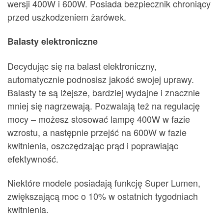
wersji 400W i 600W. Posiada bezpiecznik chroniący
przed uszkodzeniem żarówek.
Balasty elektroniczne
Decydując się na balast elektroniczny,
automatycznie podnosisz jakość swojej uprawy.
Balasty te są lżejsze, bardziej wydajne i znacznie
mniej się nagrzewają. Pozwalają też na regulację
mocy – możesz stosować lampę 400W w fazie
wzrostu, a następnie przejść na 600W w fazie
kwitnienia, oszczędzając prąd i poprawiając
efektywność.
Niektóre modele posiadają funkcję Super Lumen,
zwiększającą moc o 10% w ostatnich tygodniach
kwitnienia.