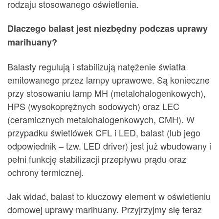
rodzaju stosowanego oświetlenia.
Dlaczego balast jest niezbędny podczas uprawy
marihuany?
Balasty regulują i stabilizują natężenie światła
emitowanego przez lampy uprawowe. Są konieczne
przy stosowaniu lamp MH (metalohalogenkowych),
HPS (wysokoprężnych sodowych) oraz LEC
(ceramicznych metalohalogenkowych, CMH). W
przypadku świetlówek CFL i LED, balast (lub jego
odpowiednik – tzw. LED driver) jest już wbudowany i
pełni funkcję stabilizacji przepływu prądu oraz
ochrony termicznej.
Jak widać, balast to kluczowy element w oświetleniu
domowej uprawy marihuany. Przyjrzyjmy się teraz