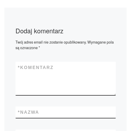
Dodaj komentarz
Twój adres email nie zostanie opublikowany.
Wymagane pola
są oznaczone
*
*
KOMENTARZ
*
NAZWA