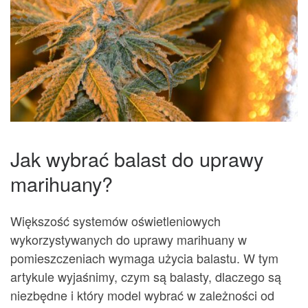
Jak wybrać balast do uprawy
marihuany?
Większość systemów oświetleniowych
wykorzystywanych do uprawy marihuany w
pomieszczeniach wymaga użycia balastu. W tym
artykule wyjaśnimy, czym są balasty, dlaczego są
niezbędne i który model wybrać w zależności od