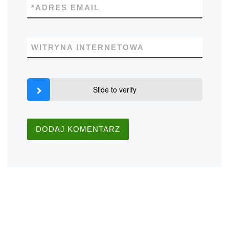
*
ADRES EMAIL
WITRYNA INTERNETOWA
Slide to verify