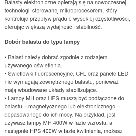
Balasty elektroniczne opierają się na nowoczesnej
technologii sterowanej mikroprocesorem, który
kontroluje przepływ prądu o wysokiej częstotliwości,
oferując większą wydajność i stabilność.
Dobór balastu do typu lampy
• Balast należy dobrać zgodnie z rodzajem
używanego oświetlenia.
• Świetlówki fluorescencyjne, CFL oraz panele LED
nie wymagają zewnętrznego balastu, ponieważ
mają wbudowane układy stabilizujące.
• Lampy MH oraz HPS muszą być podłączone do
balastu – magnetycznego lub elektronicznego –
dopasowanego do ich mocy. Na przykład, jeśli
używasz lampy MH 400W w fazie wzrostu, a
następnie HPS 400W w fazie kwitnienia, możesz