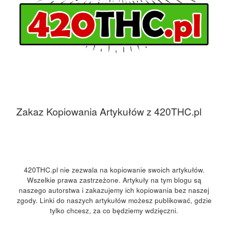
Zakaz Kopiowania Artykułów z 420THC.pl
420THC.pl nie zezwala na kopiowanie swoich artykułów.
Wszelkie prawa zastrzeżone. Artykuły na tym blogu są
naszego autorstwa i zakazujemy ich kopiowania bez naszej
zgody. Linki do naszych artykułów możesz publikować, gdzie
tylko chcesz, za co będziemy wdzięczni.