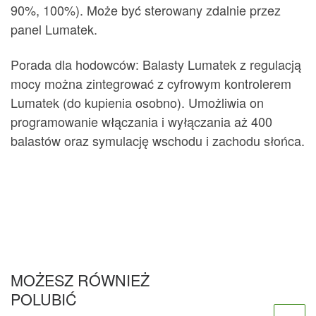
90%, 100%). Może być sterowany zdalnie przez
panel Lumatek.
Porada dla hodowców: Balasty Lumatek z regulacją
mocy można zintegrować z cyfrowym kontrolerem
Lumatek (do kupienia osobno). Umożliwia on
programowanie włączania i wyłączania aż 400
balastów oraz symulację wschodu i zachodu słońca.
MOŻESZ RÓWNIEŻ
POLUBIĆ