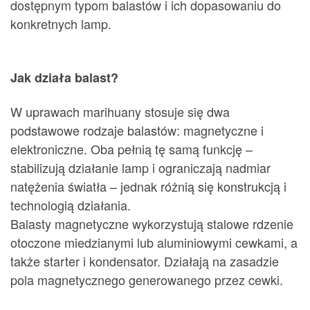
dostępnym typom balastów i ich dopasowaniu do
konkretnych lamp.
Jak działa balast?
W uprawach marihuany stosuje się dwa
podstawowe rodzaje balastów: magnetyczne i
elektroniczne. Oba pełnią tę samą funkcję –
stabilizują działanie lamp i ograniczają nadmiar
natężenia światła – jednak różnią się konstrukcją i
technologią działania.
Balasty magnetyczne wykorzystują stalowe rdzenie
otoczone miedzianymi lub aluminiowymi cewkami, a
także starter i kondensator. Działają na zasadzie
pola magnetycznego generowanego przez cewki.