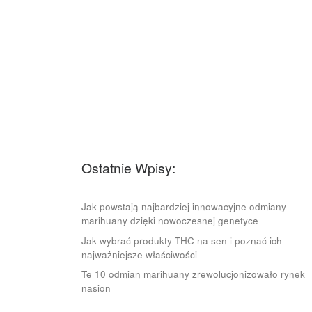
Ostatnie Wpisy:
Jak powstają najbardziej innowacyjne odmiany
marihuany dzięki nowoczesnej genetyce
Jak wybrać produkty THC na sen i poznać ich
najważniejsze właściwości
Te 10 odmian marihuany zrewolucjonizowało rynek
nasion