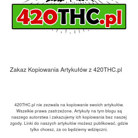
Zakaz Kopiowania Artykułów z 420THC.pl
420THC.pl nie zezwala na kopiowanie swoich artykułów.
Wszelkie prawa zastrzeżone. Artykuły na tym blogu są
naszego autorstwa i zakazujemy ich kopiowania bez naszej
zgody. Linki do naszych artykułów możesz publikować, gdzie
tylko chcesz, za co będziemy wdzięczni.