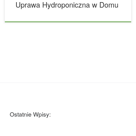
Uprawa Hydroponiczna w Domu
Ostatnie Wpisy: