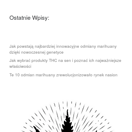
Ostatnie Wpisy:
Jak powstają najbardziej innowacyjne odmiany marihuany
dzięki nowoczesnej genetyce
Jak wybrać produkty THC na sen i poznać ich najważniejsze
właściwości
Te 10 odmian marihuany zrewolucjonizowało rynek nasion