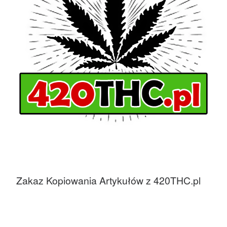
Zakaz Kopiowania Artykułów z 420THC.pl