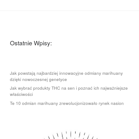
Ostatnie Wpisy:
Jak powstają najbardziej innowacyjne odmiany marihuany
dzięki nowoczesnej genetyce
Jak wybrać produkty THC na sen i poznać ich najważniejsze
właściwości
Te 10 odmian marihuany zrewolucjonizowało rynek nasion