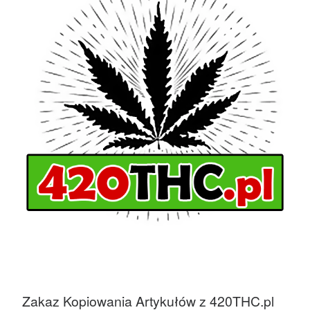
Zakaz Kopiowania Artykułów z 420THC.pl