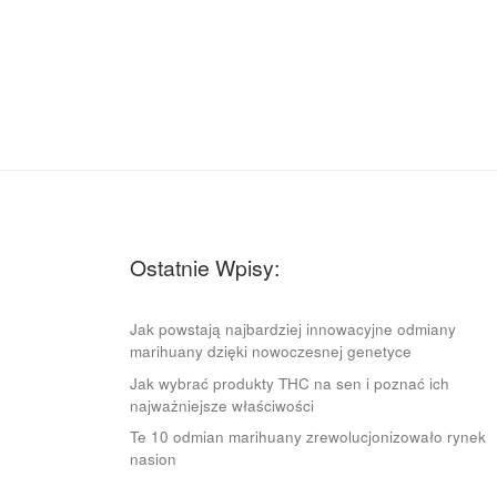
Ostatnie Wpisy:
Jak powstają najbardziej innowacyjne odmiany
marihuany dzięki nowoczesnej genetyce
Jak wybrać produkty THC na sen i poznać ich
najważniejsze właściwości
Te 10 odmian marihuany zrewolucjonizowało rynek
nasion