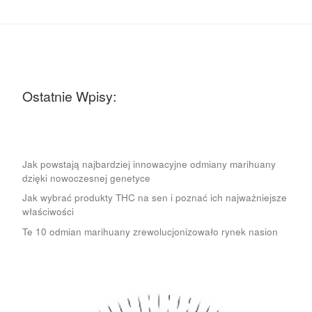
Ostatnie Wpisy:
Jak powstają najbardziej innowacyjne odmiany marihuany
dzięki nowoczesnej genetyce
Jak wybrać produkty THC na sen i poznać ich najważniejsze
właściwości
Te 10 odmian marihuany zrewolucjonizowało rynek nasion