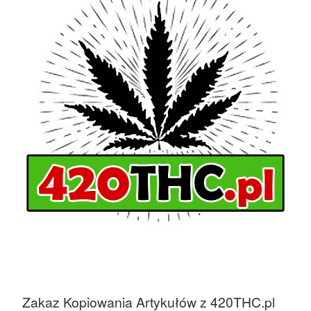
Zakaz Kopiowania Artykułów z 420THC.pl