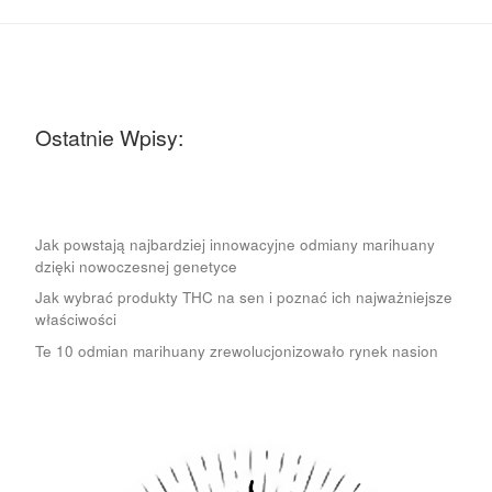
Ostatnie Wpisy:
Jak powstają najbardziej innowacyjne odmiany marihuany
dzięki nowoczesnej genetyce
Jak wybrać produkty THC na sen i poznać ich najważniejsze
właściwości
Te 10 odmian marihuany zrewolucjonizowało rynek nasion