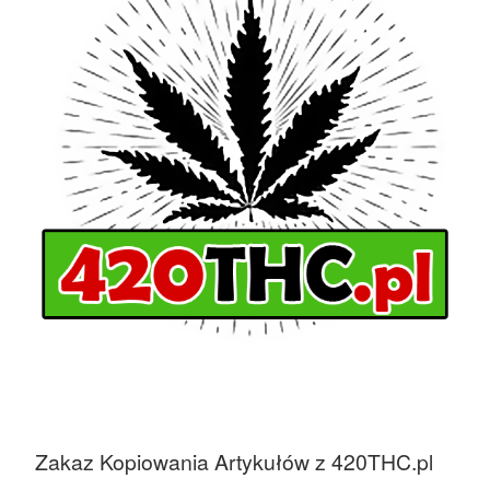
Zakaz Kopiowania Artykułów z 420THC.pl