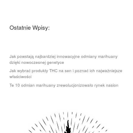
Ostatnie Wpisy:
Jak powstają najbardziej innowacyjne odmiany marihuany
dzięki nowoczesnej genetyce
Jak wybrać produkty THC na sen i poznać ich najważniejsze
właściwości
Te 10 odmian marihuany zrewolucjonizowało rynek nasion