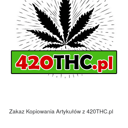
Zakaz Kopiowania Artykułów z 420THC.pl