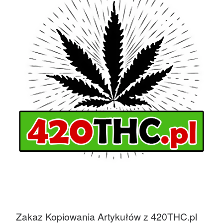
Zakaz Kopiowania Artykułów z 420THC.pl