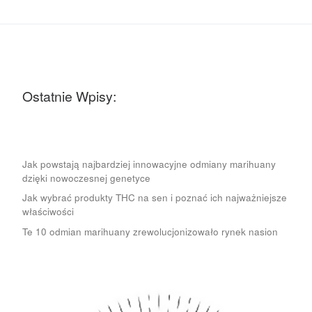
Ostatnie Wpisy:
Jak powstają najbardziej innowacyjne odmiany marihuany
dzięki nowoczesnej genetyce
Jak wybrać produkty THC na sen i poznać ich najważniejsze
właściwości
Te 10 odmian marihuany zrewolucjonizowało rynek nasion