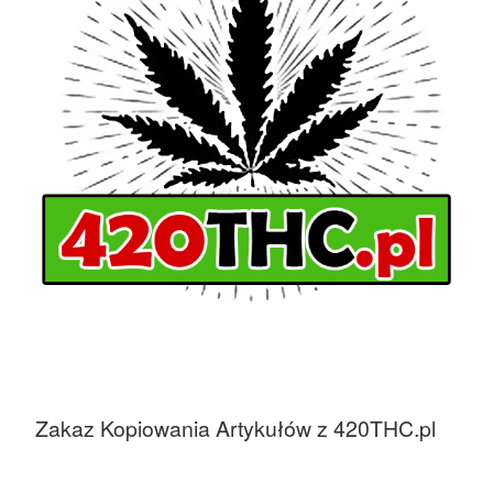
Zakaz Kopiowania Artykułów z 420THC.pl