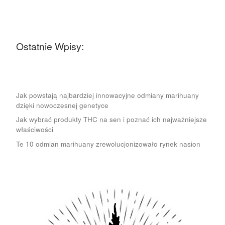
Ostatnie Wpisy:
Jak powstają najbardziej innowacyjne odmiany marihuany
dzięki nowoczesnej genetyce
Jak wybrać produkty THC na sen i poznać ich najważniejsze
właściwości
Te 10 odmian marihuany zrewolucjonizowało rynek nasion