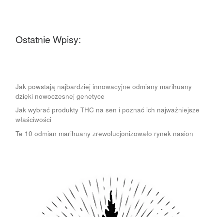
Ostatnie Wpisy:
Jak powstają najbardziej innowacyjne odmiany marihuany
dzięki nowoczesnej genetyce
Jak wybrać produkty THC na sen i poznać ich najważniejsze
właściwości
Te 10 odmian marihuany zrewolucjonizowało rynek nasion