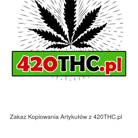
Zakaz Kopiowania Artykułów z 420THC.pl