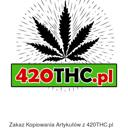
Zakaz Kopiowania Artykułów z 420THC.pl