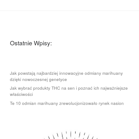
Ostatnie Wpisy:
Jak powstają najbardziej innowacyjne odmiany marihuany
dzięki nowoczesnej genetyce
Jak wybrać produkty THC na sen i poznać ich najważniejsze
właściwości
Te 10 odmian marihuany zrewolucjonizowało rynek nasion