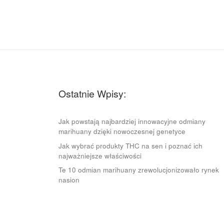
Ostatnie Wpisy:
Jak powstają najbardziej innowacyjne odmiany
marihuany dzięki nowoczesnej genetyce
Jak wybrać produkty THC na sen i poznać ich
najważniejsze właściwości
Te 10 odmian marihuany zrewolucjonizowało rynek
nasion