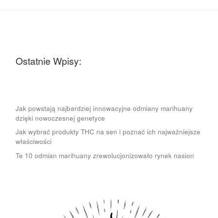
Ostatnie Wpisy:
Jak powstają najbardziej innowacyjne odmiany marihuany
dzięki nowoczesnej genetyce
Jak wybrać produkty THC na sen i poznać ich najważniejsze
właściwości
Te 10 odmian marihuany zrewolucjonizowało rynek nasion