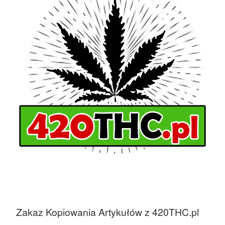
Zakaz Kopiowania Artykułów z 420THC.pl